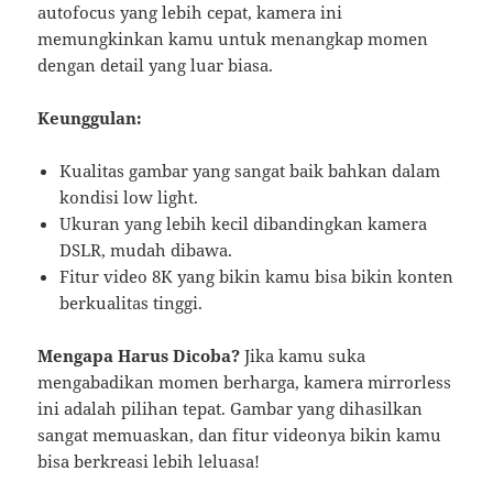
autofocus yang lebih cepat, kamera ini
memungkinkan kamu untuk menangkap momen
dengan detail yang luar biasa.
Keunggulan:
Kualitas gambar yang sangat baik bahkan dalam
kondisi low light.
Ukuran yang lebih kecil dibandingkan kamera
DSLR, mudah dibawa.
Fitur video 8K yang bikin kamu bisa bikin konten
berkualitas tinggi.
Mengapa Harus Dicoba?
Jika kamu suka
mengabadikan momen berharga, kamera mirrorless
ini adalah pilihan tepat. Gambar yang dihasilkan
sangat memuaskan, dan fitur videonya bikin kamu
bisa berkreasi lebih leluasa!