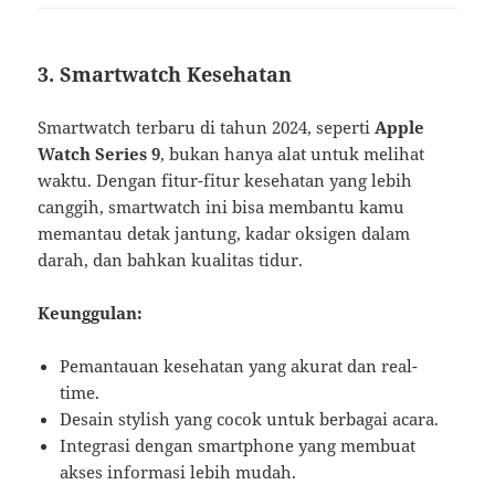
3.
Smartwatch Kesehatan
Smartwatch terbaru di tahun 2024, seperti
Apple
Watch Series 9
, bukan hanya alat untuk melihat
waktu. Dengan fitur-fitur kesehatan yang lebih
canggih, smartwatch ini bisa membantu kamu
memantau detak jantung, kadar oksigen dalam
darah, dan bahkan kualitas tidur.
Keunggulan:
Pemantauan kesehatan yang akurat dan real-
time.
Desain stylish yang cocok untuk berbagai acara.
Integrasi dengan smartphone yang membuat
akses informasi lebih mudah.