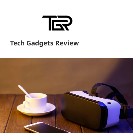
Tech Gadgets Review