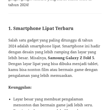
tahun 2024!
1.
Smartphone Lipat Terbaru
Salah satu gadget yang paling ditunggu di tahun
2024 adalah smartphone lipat. Smartphone ini hadir
dengan desain yang lebih ramping dan layar yang
lebih besar. Misalnya,
Samsung Galaxy Z Fold 5
.
Dengan layar lipat yang bisa dibuka menjadi tablet,
kamu bisa nonton film atau bermain game dengan
pengalaman yang lebih memuaskan.
Keunggulan:
Layar besar yang membuat pengalaman
menonton dan bermain game jadi lebih seru.