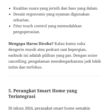
Kualitas suara yang jernih dan bass yang dalam.
Desain ergonomis yang nyaman digunakan
seharian.
Fitur touch control yang memudahkan
pengoperasian.
Mengapa Harus Dicoba?
Kalau kamu suka
dengerin musik atau podcast saat bepergian,
earbuds ini adalah pilihan yang pas. Dengan noise
cancelling, pengalaman mendengarkanmu jadi lebih
intim dan terfokus.
5.
Perangkat Smart Home yang
Terintegrasi
Di tahun 2024, perangkat smart home semakin