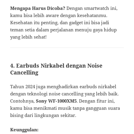
Mengapa Harus Dicoba?
Dengan smartwatch ini,
kamu bisa lebih aware dengan kesehatanmu.
Kesehatan itu penting, dan gadget ini bisa jadi
teman setia dalam perjalanan menuju gaya hidup
yang lebih sehat!
4.
Earbuds Nirkabel dengan Noise
Cancelling
Tahun 2024 juga menghadirkan earbuds nirkabel
dengan teknologi noise cancelling yang lebih baik.
Contohnya,
Sony WF-1000XM5
. Dengan fitur ini,
kamu bisa menikmati musik tanpa gangguan suara
bising dari lingkungan sekitar.
Keunggulan: