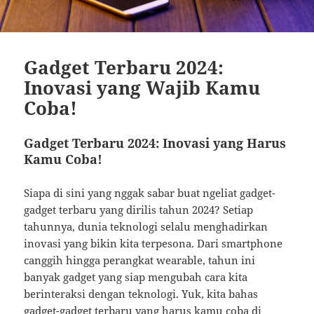
Gadget Terbaru 2024:
Inovasi yang Wajib Kamu
Coba!
Gadget Terbaru 2024: Inovasi yang Harus
Kamu Coba!
Siapa di sini yang nggak sabar buat ngeliat gadget-
gadget terbaru yang dirilis tahun 2024? Setiap
tahunnya, dunia teknologi selalu menghadirkan
inovasi yang bikin kita terpesona. Dari smartphone
canggih hingga perangkat wearable, tahun ini
banyak gadget yang siap mengubah cara kita
berinteraksi dengan teknologi. Yuk, kita bahas
gadget-gadget terbaru yang harus kamu coba di