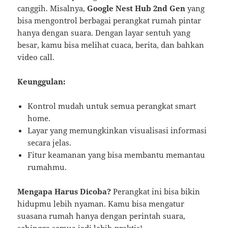
canggih. Misalnya,
Google Nest Hub 2nd Gen
yang
bisa mengontrol berbagai perangkat rumah pintar
hanya dengan suara. Dengan layar sentuh yang
besar, kamu bisa melihat cuaca, berita, dan bahkan
video call.
Keunggulan:
Kontrol mudah untuk semua perangkat smart
home.
Layar yang memungkinkan visualisasi informasi
secara jelas.
Fitur keamanan yang bisa membantu memantau
rumahmu.
Mengapa Harus Dicoba?
Perangkat ini bisa bikin
hidupmu lebih nyaman. Kamu bisa mengatur
suasana rumah hanya dengan perintah suara,