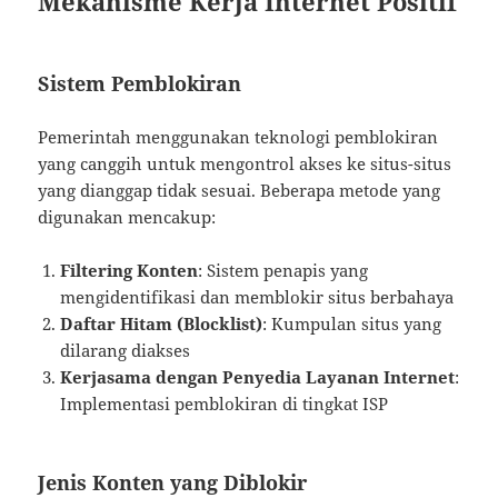
Mekanisme Kerja Internet Positif
Sistem Pemblokiran
Pemerintah menggunakan teknologi pemblokiran
yang canggih untuk mengontrol akses ke situs-situs
yang dianggap tidak sesuai. Beberapa metode yang
digunakan mencakup:
Filtering Konten
: Sistem penapis yang
mengidentifikasi dan memblokir situs berbahaya
Daftar Hitam (Blocklist)
: Kumpulan situs yang
dilarang diakses
Kerjasama dengan Penyedia Layanan Internet
:
Implementasi pemblokiran di tingkat ISP
Jenis Konten yang Diblokir