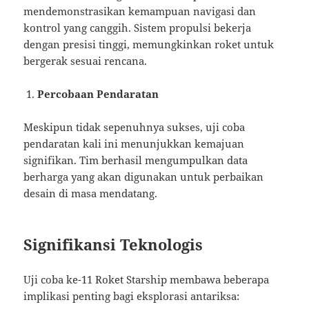
mendemonstrasikan kemampuan navigasi dan
kontrol yang canggih. Sistem propulsi bekerja
dengan presisi tinggi, memungkinkan roket untuk
bergerak sesuai rencana.
Percobaan Pendaratan
Meskipun tidak sepenuhnya sukses, uji coba
pendaratan kali ini menunjukkan kemajuan
signifikan. Tim berhasil mengumpulkan data
berharga yang akan digunakan untuk perbaikan
desain di masa mendatang.
Signifikansi Teknologis
Uji coba ke-11 Roket Starship membawa beberapa
implikasi penting bagi eksplorasi antariksa: