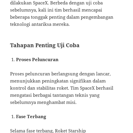
dilakukan SpaceX. Berbeda dengan uji coba
sebelumnya, kali ini tim berhasil mencapai
beberapa tonggak penting dalam pengembangan
teknologi antariksa mereka.
Tahapan Penting Uji Coba
Proses Peluncuran
Proses peluncuran berlangsung dengan lancar,
menunjukkan peningkatan signifikan dalam
kontrol dan stabilitas roket. Tim SpaceX berhasil
mengatasi berbagai tantangan teknis yang
sebelumnya menghambat misi.
Fase Terbang
Selama fase terbang, Roket Starship