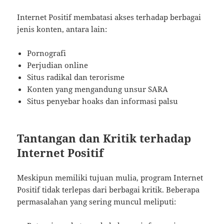
Internet Positif membatasi akses terhadap berbagai
jenis konten, antara lain:
Pornografi
Perjudian online
Situs radikal dan terorisme
Konten yang mengandung unsur SARA
Situs penyebar hoaks dan informasi palsu
Tantangan dan Kritik terhadap
Internet Positif
Meskipun memiliki tujuan mulia, program Internet
Positif tidak terlepas dari berbagai kritik. Beberapa
permasalahan yang sering muncul meliputi: