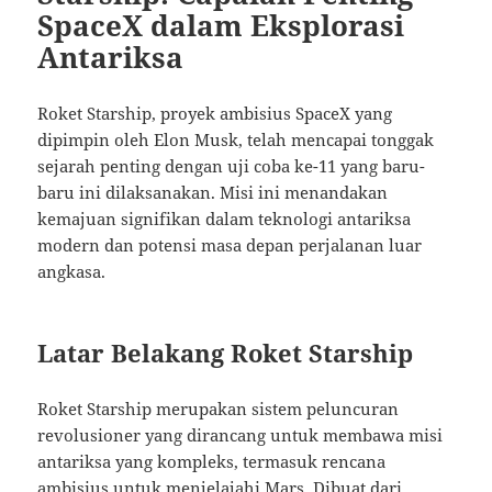
SpaceX dalam Eksplorasi
Antariksa
Roket Starship, proyek ambisius SpaceX yang
dipimpin oleh Elon Musk, telah mencapai tonggak
sejarah penting dengan uji coba ke-11 yang baru-
baru ini dilaksanakan. Misi ini menandakan
kemajuan signifikan dalam teknologi antariksa
modern dan potensi masa depan perjalanan luar
angkasa.
Latar Belakang Roket Starship
Roket Starship merupakan sistem peluncuran
revolusioner yang dirancang untuk membawa misi
antariksa yang kompleks, termasuk rencana
ambisius untuk menjelajahi Mars. Dibuat dari