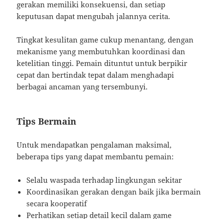
gerakan memiliki konsekuensi, dan setiap
keputusan dapat mengubah jalannya cerita.
Tingkat kesulitan game cukup menantang, dengan
mekanisme yang membutuhkan koordinasi dan
ketelitian tinggi. Pemain dituntut untuk berpikir
cepat dan bertindak tepat dalam menghadapi
berbagai ancaman yang tersembunyi.
Tips Bermain
Untuk mendapatkan pengalaman maksimal,
beberapa tips yang dapat membantu pemain:
Selalu waspada terhadap lingkungan sekitar
Koordinasikan gerakan dengan baik jika bermain
secara kooperatif
Perhatikan setiap detail kecil dalam game