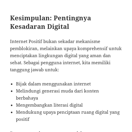
Kesimpulan: Pentingnya
Kesadaran Digital
Internet Positif bukan sekadar mekanisme
pemblokiran, melainkan upaya komprehensif untuk
menciptakan lingkungan digital yang aman dan
sehat. Sebagai pengguna internet, kita memiliki
tanggung jawab untuk:
Bijak dalam menggunakan internet
Melindungi generasi muda dari konten
berbahaya
Mengembangkan literasi digital
Mendukung upaya penciptaan ruang digital yang
positif