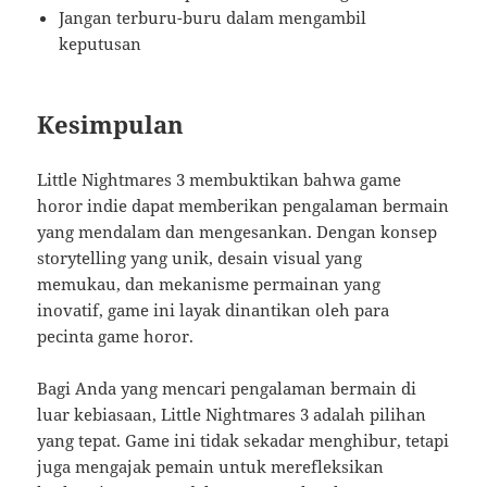
Jangan terburu-buru dalam mengambil
keputusan
Kesimpulan
Little Nightmares 3 membuktikan bahwa game
horor indie dapat memberikan pengalaman bermain
yang mendalam dan mengesankan. Dengan konsep
storytelling yang unik, desain visual yang
memukau, dan mekanisme permainan yang
inovatif, game ini layak dinantikan oleh para
pecinta game horor.
Bagi Anda yang mencari pengalaman bermain di
luar kebiasaan, Little Nightmares 3 adalah pilihan
yang tepat. Game ini tidak sekadar menghibur, tetapi
juga mengajak pemain untuk merefleksikan