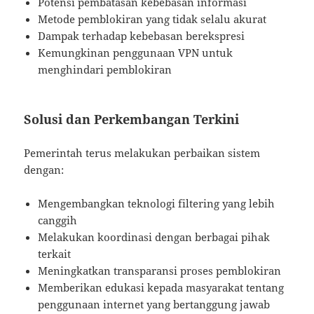
Potensi pembatasan kebebasan informasi
Metode pemblokiran yang tidak selalu akurat
Dampak terhadap kebebasan berekspresi
Kemungkinan penggunaan VPN untuk
menghindari pemblokiran
Solusi dan Perkembangan Terkini
Pemerintah terus melakukan perbaikan sistem
dengan:
Mengembangkan teknologi filtering yang lebih
canggih
Melakukan koordinasi dengan berbagai pihak
terkait
Meningkatkan transparansi proses pemblokiran
Memberikan edukasi kepada masyarakat tentang
penggunaan internet yang bertanggung jawab