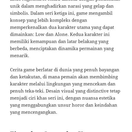
unik dalam menghadirkan narasi yang gelap dan
simbolis. Dalam seri ketiga ini, game mengambil
konsep yang lebih kompleks dengan
memperkenalkan dua karakter utama yang dapat
dimainkan: Low dan Alone. Kedua karakter ini
memiliki kemampuan dan latar belakang yang
berbeda, menciptakan dinamika permainan yang
menarik.
Cerita game berlatar di dunia yang penuh bayangan
dan ketakutan, di mana pemain akan membimbing
karakter melalui lingkungan yang mencekam dan
penuh teka-teki. Desain visual yang distinctive tetap
menjadi ciri khas seri ini, dengan nuansa estetika
yang menggabungkan unsur horor dan keindahan
yang mencengangkan.