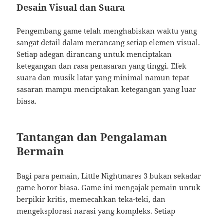
Desain Visual dan Suara
Pengembang game telah menghabiskan waktu yang
sangat detail dalam merancang setiap elemen visual.
Setiap adegan dirancang untuk menciptakan
ketegangan dan rasa penasaran yang tinggi. Efek
suara dan musik latar yang minimal namun tepat
sasaran mampu menciptakan ketegangan yang luar
biasa.
Tantangan dan Pengalaman
Bermain
Bagi para pemain, Little Nightmares 3 bukan sekadar
game horor biasa. Game ini mengajak pemain untuk
berpikir kritis, memecahkan teka-teki, dan
mengeksplorasi narasi yang kompleks. Setiap