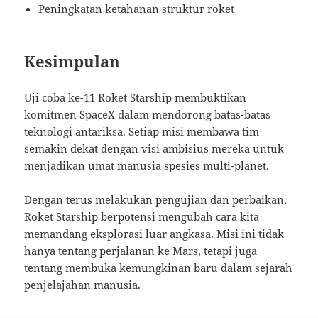
Peningkatan ketahanan struktur roket
Kesimpulan
Uji coba ke-11 Roket Starship membuktikan
komitmen SpaceX dalam mendorong batas-batas
teknologi antariksa. Setiap misi membawa tim
semakin dekat dengan visi ambisius mereka untuk
menjadikan umat manusia spesies multi-planet.
Dengan terus melakukan pengujian dan perbaikan,
Roket Starship berpotensi mengubah cara kita
memandang eksplorasi luar angkasa. Misi ini tidak
hanya tentang perjalanan ke Mars, tetapi juga
tentang membuka kemungkinan baru dalam sejarah
penjelajahan manusia.