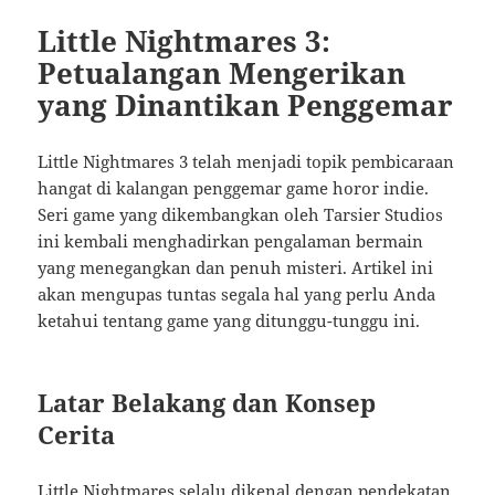
Little Nightmares 3:
Petualangan Mengerikan
yang Dinantikan Penggemar
Little Nightmares 3 telah menjadi topik pembicaraan
hangat di kalangan penggemar game horor indie.
Seri game yang dikembangkan oleh Tarsier Studios
ini kembali menghadirkan pengalaman bermain
yang menegangkan dan penuh misteri. Artikel ini
akan mengupas tuntas segala hal yang perlu Anda
ketahui tentang game yang ditunggu-tunggu ini.
Latar Belakang dan Konsep
Cerita
Little Nightmares selalu dikenal dengan pendekatan