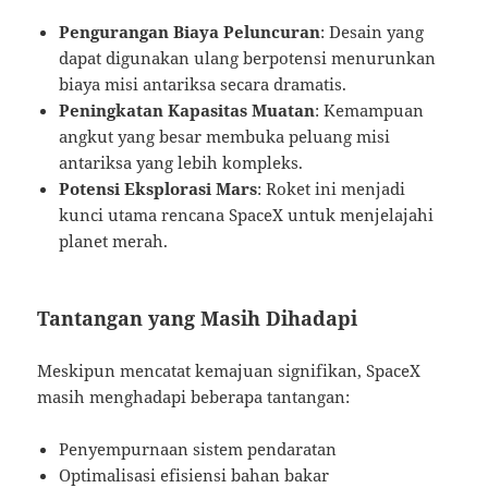
Pengurangan Biaya Peluncuran
: Desain yang
dapat digunakan ulang berpotensi menurunkan
biaya misi antariksa secara dramatis.
Peningkatan Kapasitas Muatan
: Kemampuan
angkut yang besar membuka peluang misi
antariksa yang lebih kompleks.
Potensi Eksplorasi Mars
: Roket ini menjadi
kunci utama rencana SpaceX untuk menjelajahi
planet merah.
Tantangan yang Masih Dihadapi
Meskipun mencatat kemajuan signifikan, SpaceX
masih menghadapi beberapa tantangan:
Penyempurnaan sistem pendaratan
Optimalisasi efisiensi bahan bakar