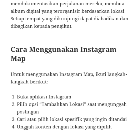
mendokumentasikan perjalanan mereka, membuat
album digital yang terorganisir berdasarkan lokasi.
Setiap tempat yang dikunjungi dapat diabadikan dan
dibagikan kepada pengikut.
Cara Menggunakan Instagram
Map
Untuk menggunakan Instagram Map, ikuti langkah-
langkah berikut:
Buka aplikasi Instagram
Pilih opsi “Tambahkan Lokasi” saat mengunggah
postingan
Cari atau pilih lokasi spesifik yang ingin ditandai
Unggah konten dengan lokasi yang dipilih