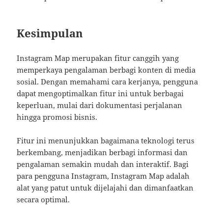
Kesimpulan
Instagram Map merupakan fitur canggih yang
memperkaya pengalaman berbagi konten di media
sosial. Dengan memahami cara kerjanya, pengguna
dapat mengoptimalkan fitur ini untuk berbagai
keperluan, mulai dari dokumentasi perjalanan
hingga promosi bisnis.
Fitur ini menunjukkan bagaimana teknologi terus
berkembang, menjadikan berbagi informasi dan
pengalaman semakin mudah dan interaktif. Bagi
para pengguna Instagram, Instagram Map adalah
alat yang patut untuk dijelajahi dan dimanfaatkan
secara optimal.