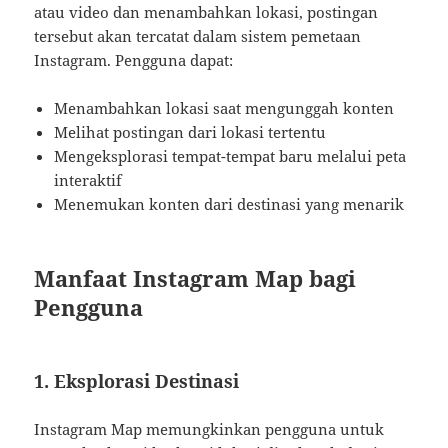
atau video dan menambahkan lokasi, postingan
tersebut akan tercatat dalam sistem pemetaan
Instagram. Pengguna dapat:
Menambahkan lokasi saat mengunggah konten
Melihat postingan dari lokasi tertentu
Mengeksplorasi tempat-tempat baru melalui peta
interaktif
Menemukan konten dari destinasi yang menarik
Manfaat Instagram Map bagi
Pengguna
1. Eksplorasi Destinasi
Instagram Map memungkinkan pengguna untuk