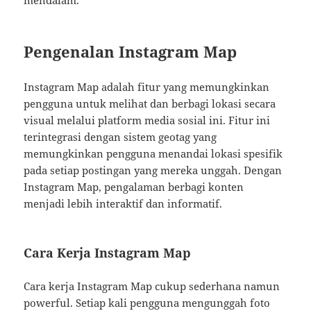
mendalam.
Pengenalan Instagram Map
Instagram Map adalah fitur yang memungkinkan
pengguna untuk melihat dan berbagi lokasi secara
visual melalui platform media sosial ini. Fitur ini
terintegrasi dengan sistem geotag yang
memungkinkan pengguna menandai lokasi spesifik
pada setiap postingan yang mereka unggah. Dengan
Instagram Map, pengalaman berbagi konten
menjadi lebih interaktif dan informatif.
Cara Kerja Instagram Map
Cara kerja Instagram Map cukup sederhana namun
powerful. Setiap kali pengguna mengunggah foto