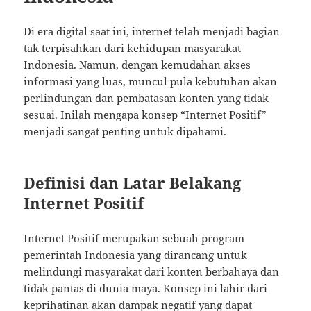
Di era digital saat ini, internet telah menjadi bagian
tak terpisahkan dari kehidupan masyarakat
Indonesia. Namun, dengan kemudahan akses
informasi yang luas, muncul pula kebutuhan akan
perlindungan dan pembatasan konten yang tidak
sesuai. Inilah mengapa konsep “Internet Positif”
menjadi sangat penting untuk dipahami.
Definisi dan Latar Belakang
Internet Positif
Internet Positif merupakan sebuah program
pemerintah Indonesia yang dirancang untuk
melindungi masyarakat dari konten berbahaya dan
tidak pantas di dunia maya. Konsep ini lahir dari
keprihatinan akan dampak negatif yang dapat