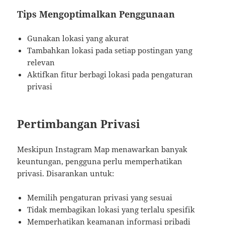
Tips Mengoptimalkan Penggunaan
Gunakan lokasi yang akurat
Tambahkan lokasi pada setiap postingan yang
relevan
Aktifkan fitur berbagi lokasi pada pengaturan
privasi
Pertimbangan Privasi
Meskipun Instagram Map menawarkan banyak
keuntungan, pengguna perlu memperhatikan
privasi. Disarankan untuk:
Memilih pengaturan privasi yang sesuai
Tidak membagikan lokasi yang terlalu spesifik
Memperhatikan keamanan informasi pribadi