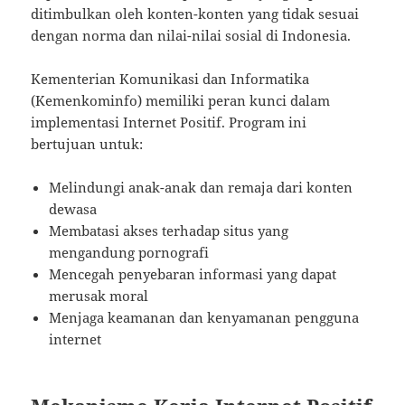
ditimbulkan oleh konten-konten yang tidak sesuai
dengan norma dan nilai-nilai sosial di Indonesia.
Kementerian Komunikasi dan Informatika
(Kemenkominfo) memiliki peran kunci dalam
implementasi Internet Positif. Program ini
bertujuan untuk:
Melindungi anak-anak dan remaja dari konten
dewasa
Membatasi akses terhadap situs yang
mengandung pornografi
Mencegah penyebaran informasi yang dapat
merusak moral
Menjaga keamanan dan kenyamanan pengguna
internet