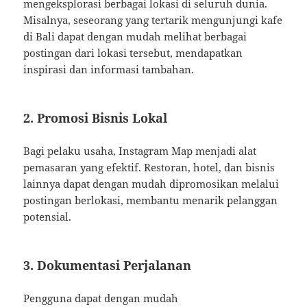
mengeksplorasi berbagai lokasi di seluruh dunia.
Misalnya, seseorang yang tertarik mengunjungi kafe
di Bali dapat dengan mudah melihat berbagai
postingan dari lokasi tersebut, mendapatkan
inspirasi dan informasi tambahan.
2. Promosi Bisnis Lokal
Bagi pelaku usaha, Instagram Map menjadi alat
pemasaran yang efektif. Restoran, hotel, dan bisnis
lainnya dapat dengan mudah dipromosikan melalui
postingan berlokasi, membantu menarik pelanggan
potensial.
3. Dokumentasi Perjalanan
Pengguna dapat dengan mudah