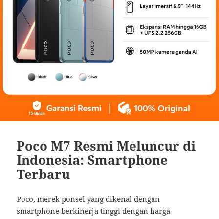
Poco M7 Resmi Meluncur di
Indonesia: Smartphone
Terbaru
Poco, merek ponsel yang dikenal dengan
smartphone berkinerja tinggi dengan harga