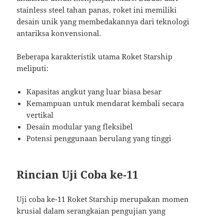
stainless steel tahan panas, roket ini memiliki
desain unik yang membedakannya dari teknologi
antariksa konvensional.
Beberapa karakteristik utama Roket Starship
meliputi:
Kapasitas angkut yang luar biasa besar
Kemampuan untuk mendarat kembali secara
vertikal
Desain modular yang fleksibel
Potensi penggunaan berulang yang tinggi
Rincian Uji Coba ke-11
Uji coba ke-11 Roket Starship merupakan momen
krusial dalam serangkaian pengujian yang