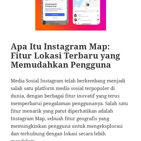
Apa Itu Instagram Map:
Fitur Lokasi Terbaru yang
Memudahkan Pengguna
Media Sosial Instagram telah berkembang menjadi
salah satu platform media sosial terpopuler di
dunia, dengan berbagai fitur inovatif yang terus
memperbarui pengalaman penggunanya. Salah satu
fitur menarik yang patut diperhatikan adalah
Instagram Map, sebuah fitur geografis yang
memungkinkan pengguna untuk mengeksplorasi
dan terhubung dengan lokasi secara lebih