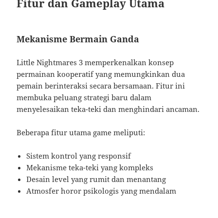
Fitur dan Gameplay Utama
Mekanisme Bermain Ganda
Little Nightmares 3 memperkenalkan konsep
permainan kooperatif yang memungkinkan dua
pemain berinteraksi secara bersamaan. Fitur ini
membuka peluang strategi baru dalam
menyelesaikan teka-teki dan menghindari ancaman.
Beberapa fitur utama game meliputi:
Sistem kontrol yang responsif
Mekanisme teka-teki yang kompleks
Desain level yang rumit dan menantang
Atmosfer horor psikologis yang mendalam