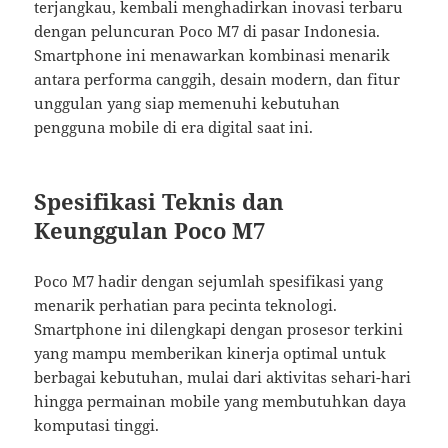
terjangkau, kembali menghadirkan inovasi terbaru
dengan peluncuran Poco M7 di pasar Indonesia.
Smartphone ini menawarkan kombinasi menarik
antara performa canggih, desain modern, dan fitur
unggulan yang siap memenuhi kebutuhan
pengguna mobile di era digital saat ini.
Spesifikasi Teknis dan
Keunggulan Poco M7
Poco M7 hadir dengan sejumlah spesifikasi yang
menarik perhatian para pecinta teknologi.
Smartphone ini dilengkapi dengan prosesor terkini
yang mampu memberikan kinerja optimal untuk
berbagai kebutuhan, mulai dari aktivitas sehari-hari
hingga permainan mobile yang membutuhkan daya
komputasi tinggi.