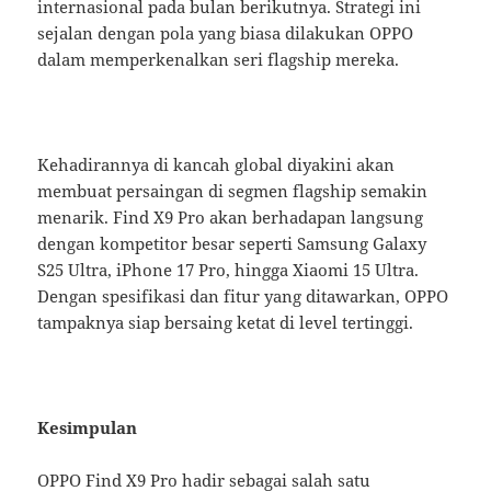
internasional pada bulan berikutnya. Strategi ini
sejalan dengan pola yang biasa dilakukan OPPO
dalam memperkenalkan seri flagship mereka.
Kehadirannya di kancah global diyakini akan
membuat persaingan di segmen flagship semakin
menarik. Find X9 Pro akan berhadapan langsung
dengan kompetitor besar seperti Samsung Galaxy
S25 Ultra, iPhone 17 Pro, hingga Xiaomi 15 Ultra.
Dengan spesifikasi dan fitur yang ditawarkan, OPPO
tampaknya siap bersaing ketat di level tertinggi.
Kesimpulan
OPPO Find X9 Pro hadir sebagai salah satu