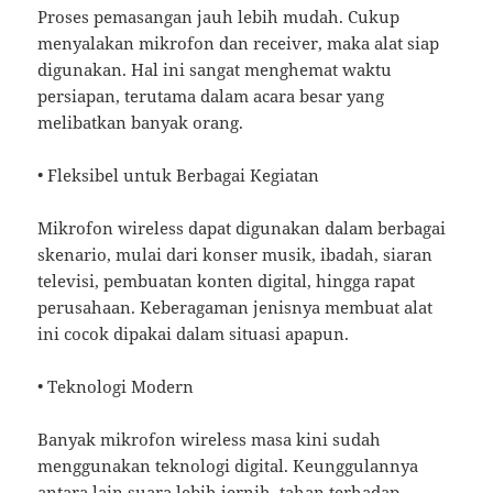
Proses pemasangan jauh lebih mudah. Cukup
menyalakan mikrofon dan receiver, maka alat siap
digunakan. Hal ini sangat menghemat waktu
persiapan, terutama dalam acara besar yang
melibatkan banyak orang.
• Fleksibel untuk Berbagai Kegiatan
Mikrofon wireless dapat digunakan dalam berbagai
skenario, mulai dari konser musik, ibadah, siaran
televisi, pembuatan konten digital, hingga rapat
perusahaan. Keberagaman jenisnya membuat alat
ini cocok dipakai dalam situasi apapun.
• Teknologi Modern
Banyak mikrofon wireless masa kini sudah
menggunakan teknologi digital. Keunggulannya
antara lain suara lebih jernih, tahan terhadap