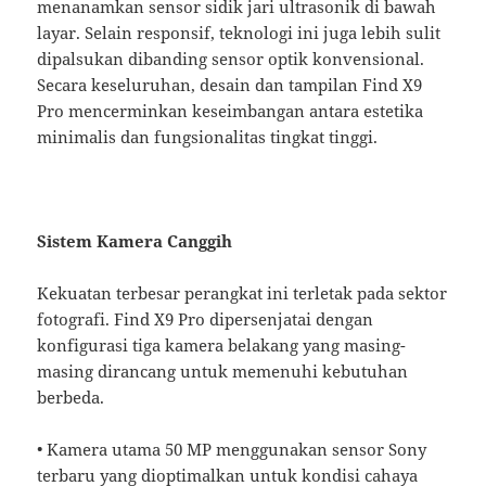
menanamkan sensor sidik jari ultrasonik di bawah
layar. Selain responsif, teknologi ini juga lebih sulit
dipalsukan dibanding sensor optik konvensional.
Secara keseluruhan, desain dan tampilan Find X9
Pro mencerminkan keseimbangan antara estetika
minimalis dan fungsionalitas tingkat tinggi.
Sistem Kamera Canggih
Kekuatan terbesar perangkat ini terletak pada sektor
fotografi. Find X9 Pro dipersenjatai dengan
konfigurasi tiga kamera belakang yang masing-
masing dirancang untuk memenuhi kebutuhan
berbeda.
• Kamera utama 50 MP menggunakan sensor Sony
terbaru yang dioptimalkan untuk kondisi cahaya