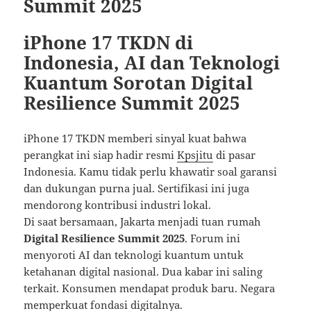
Summit 2025
iPhone 17 TKDN di
Indonesia, AI dan Teknologi
Kuantum Sorotan Digital
Resilience Summit 2025
iPhone 17 TKDN memberi sinyal kuat bahwa
perangkat ini siap hadir resmi
Kpsjitu
di pasar
Indonesia. Kamu tidak perlu khawatir soal garansi
dan dukungan purna jual. Sertifikasi ini juga
mendorong kontribusi industri lokal.
Di saat bersamaan, Jakarta menjadi tuan rumah
Digital Resilience Summit 2025
. Forum ini
menyoroti AI dan teknologi kuantum untuk
ketahanan digital nasional. Dua kabar ini saling
terkait. Konsumen mendapat produk baru. Negara
memperkuat fondasi digitalnya.