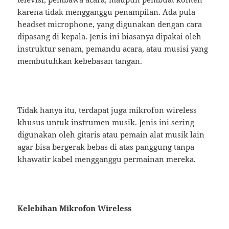
karena tidak mengganggu penampilan. Ada pula
headset microphone, yang digunakan dengan cara
dipasang di kepala. Jenis ini biasanya dipakai oleh
instruktur senam, pemandu acara, atau musisi yang
membutuhkan kebebasan tangan.
Tidak hanya itu, terdapat juga mikrofon wireless
khusus untuk instrumen musik. Jenis ini sering
digunakan oleh gitaris atau pemain alat musik lain
agar bisa bergerak bebas di atas panggung tanpa
khawatir kabel mengganggu permainan mereka.
Kelebihan Mikrofon Wireless