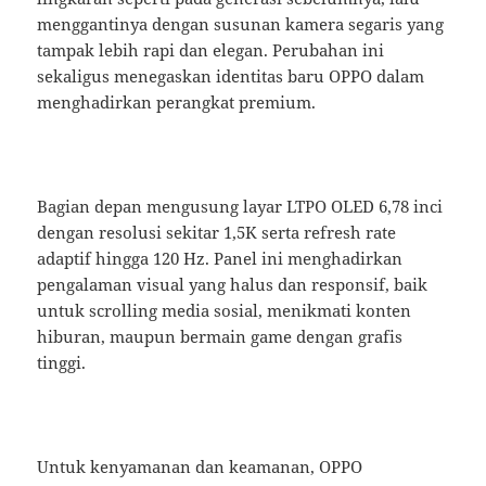
menggantinya dengan susunan kamera segaris yang
tampak lebih rapi dan elegan. Perubahan ini
sekaligus menegaskan identitas baru OPPO dalam
menghadirkan perangkat premium.
Bagian depan mengusung layar LTPO OLED 6,78 inci
dengan resolusi sekitar 1,5K serta refresh rate
adaptif hingga 120 Hz. Panel ini menghadirkan
pengalaman visual yang halus dan responsif, baik
untuk scrolling media sosial, menikmati konten
hiburan, maupun bermain game dengan grafis
tinggi.
Untuk kenyamanan dan keamanan, OPPO