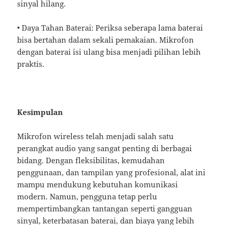
sinyal hilang.
• Daya Tahan Baterai: Periksa seberapa lama baterai
bisa bertahan dalam sekali pemakaian. Mikrofon
dengan baterai isi ulang bisa menjadi pilihan lebih
praktis.
Kesimpulan
Mikrofon wireless telah menjadi salah satu
perangkat audio yang sangat penting di berbagai
bidang. Dengan fleksibilitas, kemudahan
penggunaan, dan tampilan yang profesional, alat ini
mampu mendukung kebutuhan komunikasi
modern. Namun, pengguna tetap perlu
mempertimbangkan tantangan seperti gangguan
sinyal, keterbatasan baterai, dan biaya yang lebih