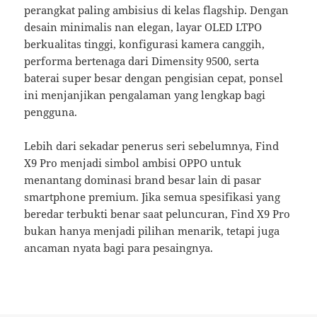
perangkat paling ambisius di kelas flagship. Dengan
desain minimalis nan elegan, layar OLED LTPO
berkualitas tinggi, konfigurasi kamera canggih,
performa bertenaga dari Dimensity 9500, serta
baterai super besar dengan pengisian cepat, ponsel
ini menjanjikan pengalaman yang lengkap bagi
pengguna.
Lebih dari sekadar penerus seri sebelumnya, Find
X9 Pro menjadi simbol ambisi OPPO untuk
menantang dominasi brand besar lain di pasar
smartphone premium. Jika semua spesifikasi yang
beredar terbukti benar saat peluncuran, Find X9 Pro
bukan hanya menjadi pilihan menarik, tetapi juga
ancaman nyata bagi para pesaingnya.