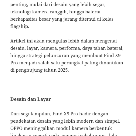
penting, mulai dari desain yang lebih segar,
teknologi kamera canggih, hingga baterai
berkapasitas besar yang jarang ditemui di kelas
flagship.
Artikel ini akan mengulas lebih dalam mengenai
desain, layar, kamera, performa, daya tahan baterai,
hingga strategi peluncuran yang membuat Find X9
Pro menjadi salah satu perangkat paling dinantikan
di penghujung tahun 2025.
Desain dan Layar
Dari segi tampilan, Find X9 Pro hadir dengan
pendekatan desain yang lebih modern dan simpel.
OPPO meninggalkan modul kamera berbentuk
lingkaran seperti pada generasi sebelumnya, lalu