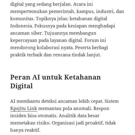
digital yang sedang berjalan. Acara ini
mempertemukan pemerintah, kampus, industri, dan
komunitas. Topiknya jelas: ketahanan digital
Indonesia. Fokusnya pada kesiapan menghadapi
ancaman siber. Tujuannya membangun
kepercayaan pada layanan digital. Forum ini
mendorong kolaborasi nyata. Peserta berbagi
praktik terbaik dan rencana tindak lanjut.
Peran AI untuk Ketahanan
Digital
AI membantu deteksi ancaman lebih cepat. Sistem
Kpsjitu Link
memantau pola anomali. Respon
insiden bisa otomatis. Analitik data besar
memetakan risiko. Organisasi jadi proaktif, tidak
hanya reaktif.