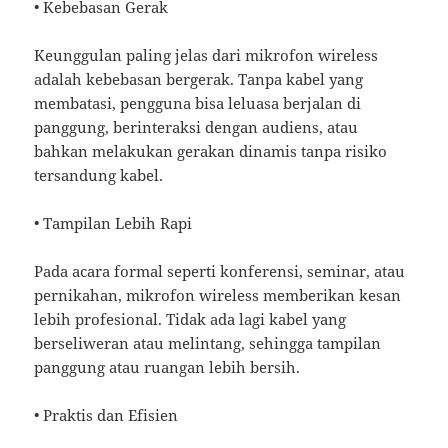
• Kebebasan Gerak
Keunggulan paling jelas dari mikrofon wireless
adalah kebebasan bergerak. Tanpa kabel yang
membatasi, pengguna bisa leluasa berjalan di
panggung, berinteraksi dengan audiens, atau
bahkan melakukan gerakan dinamis tanpa risiko
tersandung kabel.
• Tampilan Lebih Rapi
Pada acara formal seperti konferensi, seminar, atau
pernikahan, mikrofon wireless memberikan kesan
lebih profesional. Tidak ada lagi kabel yang
berseliweran atau melintang, sehingga tampilan
panggung atau ruangan lebih bersih.
• Praktis dan Efisien