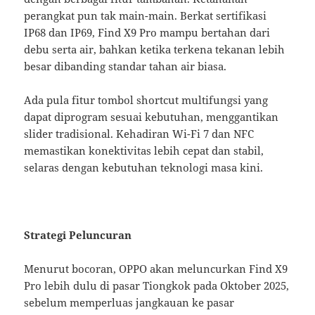
perangkat pun tak main-main. Berkat sertifikasi
IP68 dan IP69, Find X9 Pro mampu bertahan dari
debu serta air, bahkan ketika terkena tekanan lebih
besar dibanding standar tahan air biasa.
Ada pula fitur tombol shortcut multifungsi yang
dapat diprogram sesuai kebutuhan, menggantikan
slider tradisional. Kehadiran Wi-Fi 7 dan NFC
memastikan konektivitas lebih cepat dan stabil,
selaras dengan kebutuhan teknologi masa kini.
Strategi Peluncuran
Menurut bocoran, OPPO akan meluncurkan Find X9
Pro lebih dulu di pasar Tiongkok pada Oktober 2025,
sebelum memperluas jangkauan ke pasar