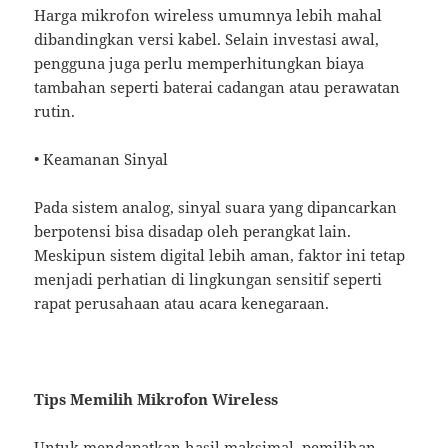
Harga mikrofon wireless umumnya lebih mahal
dibandingkan versi kabel. Selain investasi awal,
pengguna juga perlu memperhitungkan biaya
tambahan seperti baterai cadangan atau perawatan
rutin.
• Keamanan Sinyal
Pada sistem analog, sinyal suara yang dipancarkan
berpotensi bisa disadap oleh perangkat lain.
Meskipun sistem digital lebih aman, faktor ini tetap
menjadi perhatian di lingkungan sensitif seperti
rapat perusahaan atau acara kenegaraan.
Tips Memilih Mikrofon Wireless
Untuk mendapatkan hasil maksimal, pemilihan