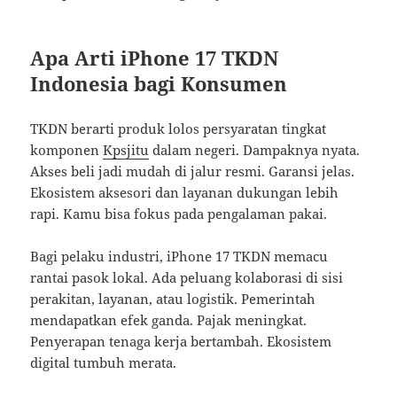
Apa Arti iPhone 17 TKDN
Indonesia bagi Konsumen
TKDN berarti produk lolos persyaratan tingkat
komponen
Kpsjitu
dalam negeri. Dampaknya nyata.
Akses beli jadi mudah di jalur resmi. Garansi jelas.
Ekosistem aksesori dan layanan dukungan lebih
rapi. Kamu bisa fokus pada pengalaman pakai.
Bagi pelaku industri, iPhone 17 TKDN memacu
rantai pasok lokal. Ada peluang kolaborasi di sisi
perakitan, layanan, atau logistik. Pemerintah
mendapatkan efek ganda. Pajak meningkat.
Penyerapan tenaga kerja bertambah. Ekosistem
digital tumbuh merata.