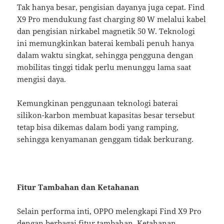
Tak hanya besar, pengisian dayanya juga cepat. Find
X9 Pro mendukung fast charging 80 W melalui kabel
dan pengisian nirkabel magnetik 50 W. Teknologi
ini memungkinkan baterai kembali penuh hanya
dalam waktu singkat, sehingga pengguna dengan
mobilitas tinggi tidak perlu menunggu lama saat
mengisi daya.
Kemungkinan penggunaan teknologi baterai
silikon-karbon membuat kapasitas besar tersebut
tetap bisa dikemas dalam bodi yang ramping,
sehingga kenyamanan genggam tidak berkurang.
Fitur Tambahan dan Ketahanan
Selain performa inti, OPPO melengkapi Find X9 Pro
dengan berbagai fitur tambahan. Ketahanan