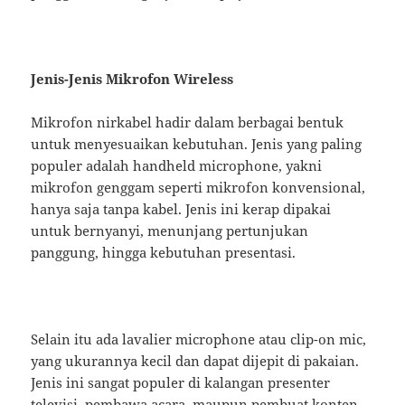
Jenis-Jenis Mikrofon Wireless
Mikrofon nirkabel hadir dalam berbagai bentuk
untuk menyesuaikan kebutuhan. Jenis yang paling
populer adalah handheld microphone, yakni
mikrofon genggam seperti mikrofon konvensional,
hanya saja tanpa kabel. Jenis ini kerap dipakai
untuk bernyanyi, menunjang pertunjukan
panggung, hingga kebutuhan presentasi.
Selain itu ada lavalier microphone atau clip-on mic,
yang ukurannya kecil dan dapat dijepit di pakaian.
Jenis ini sangat populer di kalangan presenter
televisi, pembawa acara, maupun pembuat konten