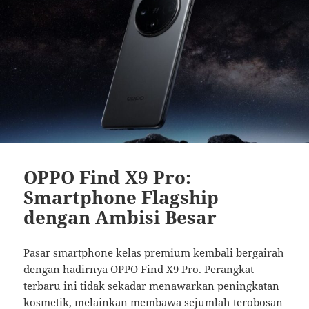
OPPO Find X9 Pro:
Smartphone Flagship
dengan Ambisi Besar
Pasar smartphone kelas premium kembali bergairah
dengan hadirnya OPPO Find X9 Pro. Perangkat
terbaru ini tidak sekadar menawarkan peningkatan
kosmetik, melainkan membawa sejumlah terobosan