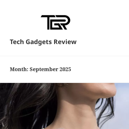
Tech Gadgets Review
Month:
September 2025