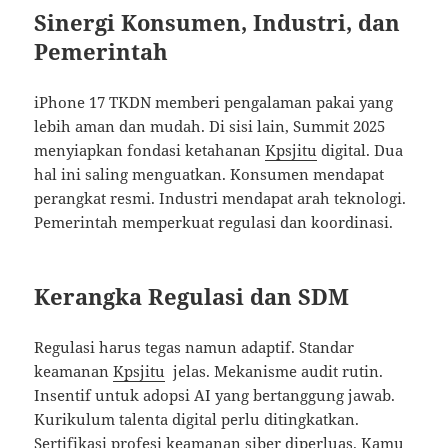
Sinergi Konsumen, Industri, dan
Pemerintah
iPhone 17 TKDN memberi pengalaman pakai yang
lebih aman dan mudah. Di sisi lain, Summit 2025
menyiapkan fondasi ketahanan
Kpsjitu
digital. Dua
hal ini saling menguatkan. Konsumen mendapat
perangkat resmi. Industri mendapat arah teknologi.
Pemerintah memperkuat regulasi dan koordinasi.
Kerangka Regulasi dan SDM
Regulasi harus tegas namun adaptif. Standar
keamanan
Kpsjitu
jelas. Mekanisme audit rutin.
Insentif untuk adopsi AI yang bertanggung jawab.
Kurikulum talenta digital perlu ditingkatkan.
Sertifikasi profesi keamanan siber diperluas. Kamu