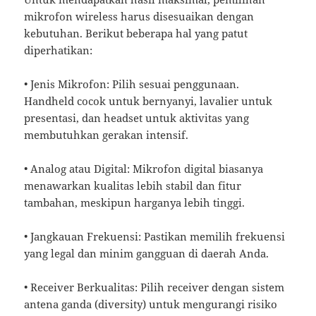
mikrofon wireless harus disesuaikan dengan
kebutuhan. Berikut beberapa hal yang patut
diperhatikan:
• Jenis Mikrofon: Pilih sesuai penggunaan.
Handheld cocok untuk bernyanyi, lavalier untuk
presentasi, dan headset untuk aktivitas yang
membutuhkan gerakan intensif.
• Analog atau Digital: Mikrofon digital biasanya
menawarkan kualitas lebih stabil dan fitur
tambahan, meskipun harganya lebih tinggi.
• Jangkauan Frekuensi: Pastikan memilih frekuensi
yang legal dan minim gangguan di daerah Anda.
• Receiver Berkualitas: Pilih receiver dengan sistem
antena ganda (diversity) untuk mengurangi risiko