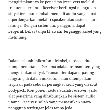
mengirimkannya ke penerima (receiver) melalui
frekuensi tertentu. Receiver berfungsi mengubah
sinyal tersebut kembali menjadi audio yang dapat
diperdengarkan melalui speaker atau sistem suara
lainnya. Dengan sistem ini, pengguna dapat
bergerak bebas tanpa khawatir terganggu kabel yang
melintang.
Dalam sebuah mikrofon nirkabel, terdapat dua
komponen utama. Pertama adalah transmitter, yang
mengirimkan sinyal. Transmitter dapat dipasang
langsung di dalam mikrofon, atau ditempatkan
terpisah pada sebuah perangkat kecil yang disebut
bodypack. Komponen kedua adalah receiver, yaitu
alat penerima yang dihubungkan ke sistem audio
utama. Receiver inilah yang memastikan suara
pengguna terdengar jelas tanpa jeda.