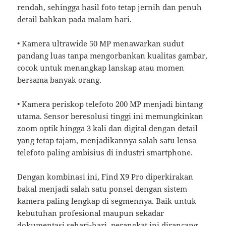
rendah, sehingga hasil foto tetap jernih dan penuh
detail bahkan pada malam hari.
• Kamera ultrawide 50 MP menawarkan sudut
pandang luas tanpa mengorbankan kualitas gambar,
cocok untuk menangkap lanskap atau momen
bersama banyak orang.
• Kamera periskop telefoto 200 MP menjadi bintang
utama. Sensor beresolusi tinggi ini memungkinkan
zoom optik hingga 3 kali dan digital dengan detail
yang tetap tajam, menjadikannya salah satu lensa
telefoto paling ambisius di industri smartphone.
Dengan kombinasi ini, Find X9 Pro diperkirakan
bakal menjadi salah satu ponsel dengan sistem
kamera paling lengkap di segmennya. Baik untuk
kebutuhan profesional maupun sekadar
dokumentasi sehari-hari, perangkat ini dirancang