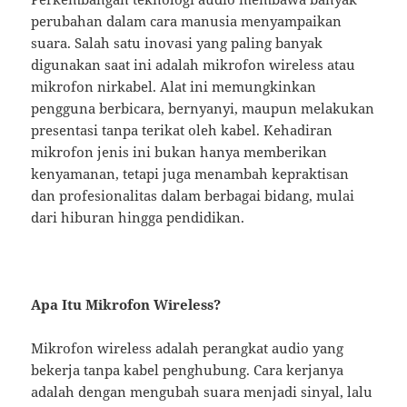
perubahan dalam cara manusia menyampaikan
suara. Salah satu inovasi yang paling banyak
digunakan saat ini adalah mikrofon wireless atau
mikrofon nirkabel. Alat ini memungkinkan
pengguna berbicara, bernyanyi, maupun melakukan
presentasi tanpa terikat oleh kabel. Kehadiran
mikrofon jenis ini bukan hanya memberikan
kenyamanan, tetapi juga menambah kepraktisan
dan profesionalitas dalam berbagai bidang, mulai
dari hiburan hingga pendidikan.
Apa Itu Mikrofon Wireless?
Mikrofon wireless adalah perangkat audio yang
bekerja tanpa kabel penghubung. Cara kerjanya
adalah dengan mengubah suara menjadi sinyal, lalu