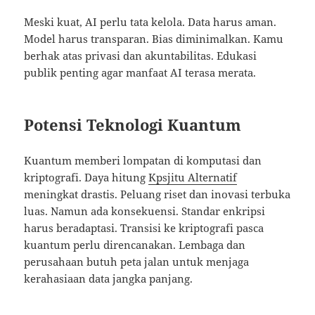
Meski kuat, AI perlu tata kelola. Data harus aman.
Model harus transparan. Bias diminimalkan. Kamu
berhak atas privasi dan akuntabilitas. Edukasi
publik penting agar manfaat AI terasa merata.
Potensi Teknologi Kuantum
Kuantum memberi lompatan di komputasi dan
kriptografi. Daya hitung
Kpsjitu Alternatif
meningkat drastis. Peluang riset dan inovasi terbuka
luas. Namun ada konsekuensi. Standar enkripsi
harus beradaptasi. Transisi ke kriptografi pasca
kuantum perlu direncanakan. Lembaga dan
perusahaan butuh peta jalan untuk menjaga
kerahasiaan data jangka panjang.