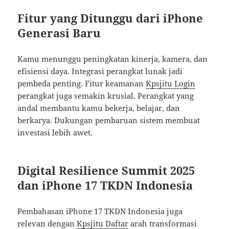
Fitur yang Ditunggu dari iPhone
Generasi Baru
Kamu menunggu peningkatan kinerja, kamera, dan
efisiensi daya. Integrasi perangkat lunak jadi
pembeda penting. Fitur keamanan
Kpsjitu Login
perangkat juga semakin krusial. Perangkat yang
andal membantu kamu bekerja, belajar, dan
berkarya. Dukungan pembaruan sistem membuat
investasi lebih awet.
Digital Resilience Summit 2025
dan iPhone 17 TKDN Indonesia
Pembahasan iPhone 17 TKDN Indonesia juga
relevan dengan
Kpsjitu Daftar
arah transformasi