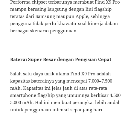
Performa chipset terbarunya membuat Find X9 Pro
mampu bersaing langsung dengan lini flagship
teratas dari Samsung maupun Apple, sehingga
pengguna tidak perlu khawatir soal kinerja dalam
berbagai skenario penggunaan.
Baterai Super Besar dengan Pengisian Cepat
Salah satu daya tarik utama Find X9 Pro adalah
kapasitas baterainya yang mencapai 7.000–7.500
mAh. Kapasitas ini jelas jauh di atas rata-rata
smartphone flagship yang umumnya berkisar 4.500–
5.000 mAh. Hal ini membuat perangkat lebih andal
untuk penggunaan intensif sepanjang hari.