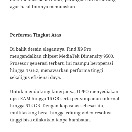
agar hasil fotonya memuaskan.
Performa Tingkat Atas
Di balik desain elegannya, Find X9 Pro
mengandalkan chipset MediaTek Dimensity 9500.
Prosesor generasi terbaru ini mampu beroperasi
hingga 4 GHz, menawarkan performa tinggi
sekaligus efisiensi daya.
Untuk mendukung kinerjanya, OPPO menyediakan
opsi RAM hingga 16 GB serta penyimpanan internal
hingga 512 GB. Dengan kapasitas sebesar itu,
multitasking berat hingga editing video resolusi
tinggi bisa dilakukan tanpa hambatan.