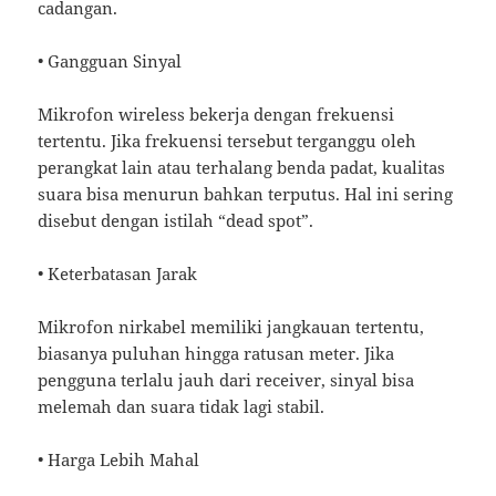
cadangan.
• Gangguan Sinyal
Mikrofon wireless bekerja dengan frekuensi
tertentu. Jika frekuensi tersebut terganggu oleh
perangkat lain atau terhalang benda padat, kualitas
suara bisa menurun bahkan terputus. Hal ini sering
disebut dengan istilah “dead spot”.
• Keterbatasan Jarak
Mikrofon nirkabel memiliki jangkauan tertentu,
biasanya puluhan hingga ratusan meter. Jika
pengguna terlalu jauh dari receiver, sinyal bisa
melemah dan suara tidak lagi stabil.
• Harga Lebih Mahal