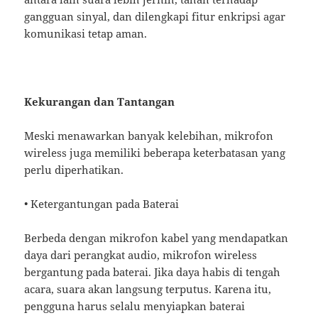
gangguan sinyal, dan dilengkapi fitur enkripsi agar
komunikasi tetap aman.
Kekurangan dan Tantangan
Meski menawarkan banyak kelebihan, mikrofon
wireless juga memiliki beberapa keterbatasan yang
perlu diperhatikan.
• Ketergantungan pada Baterai
Berbeda dengan mikrofon kabel yang mendapatkan
daya dari perangkat audio, mikrofon wireless
bergantung pada baterai. Jika daya habis di tengah
acara, suara akan langsung terputus. Karena itu,
pengguna harus selalu menyiapkan baterai