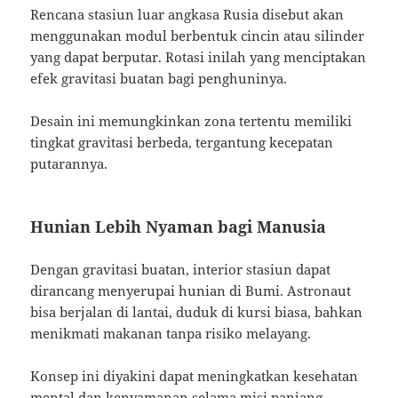
Rencana stasiun luar angkasa Rusia disebut akan
menggunakan modul berbentuk cincin atau silinder
yang dapat berputar. Rotasi inilah yang menciptakan
efek gravitasi buatan bagi penghuninya.
Desain ini memungkinkan zona tertentu memiliki
tingkat gravitasi berbeda, tergantung kecepatan
putarannya.
Hunian Lebih Nyaman bagi Manusia
Dengan gravitasi buatan, interior stasiun dapat
dirancang menyerupai hunian di Bumi. Astronaut
bisa berjalan di lantai, duduk di kursi biasa, bahkan
menikmati makanan tanpa risiko melayang.
Konsep ini diyakini dapat meningkatkan kesehatan
mental dan kenyamanan selama misi panjang.