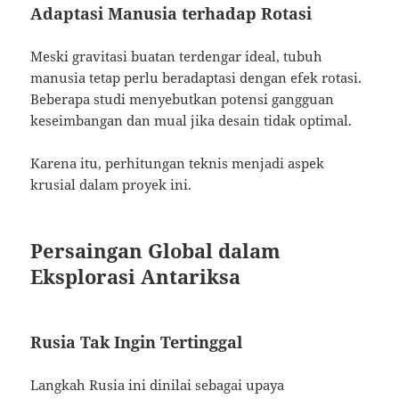
Adaptasi Manusia terhadap Rotasi
Meski gravitasi buatan terdengar ideal, tubuh
manusia tetap perlu beradaptasi dengan efek rotasi.
Beberapa studi menyebutkan potensi gangguan
keseimbangan dan mual jika desain tidak optimal.
Karena itu, perhitungan teknis menjadi aspek
krusial dalam proyek ini.
Persaingan Global dalam
Eksplorasi Antariksa
Rusia Tak Ingin Tertinggal
Langkah Rusia ini dinilai sebagai upaya