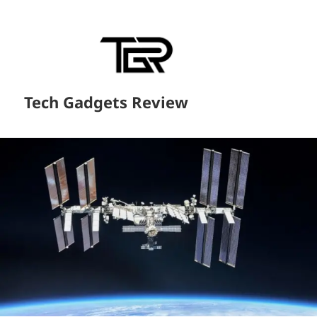
Tech Gadgets Review