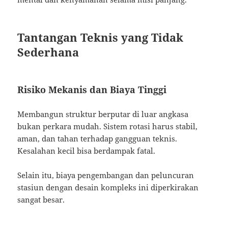
Tantangan Teknis yang Tidak
Sederhana
Risiko Mekanis dan Biaya Tinggi
Membangun struktur berputar di luar angkasa
bukan perkara mudah. Sistem rotasi harus stabil,
aman, dan tahan terhadap gangguan teknis.
Kesalahan kecil bisa berdampak fatal.
Selain itu, biaya pengembangan dan peluncuran
stasiun dengan desain kompleks ini diperkirakan
sangat besar.