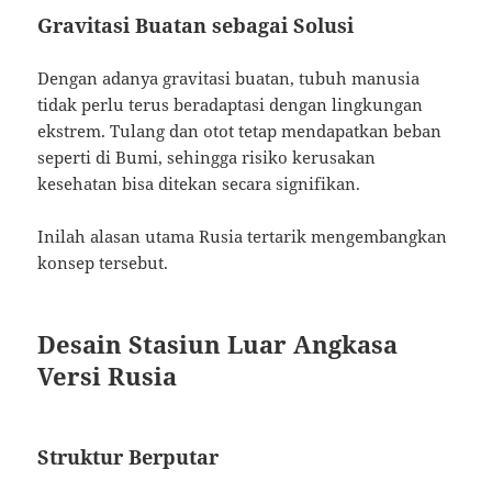
Gravitasi Buatan sebagai Solusi
Dengan adanya gravitasi buatan, tubuh manusia
tidak perlu terus beradaptasi dengan lingkungan
ekstrem. Tulang dan otot tetap mendapatkan beban
seperti di Bumi, sehingga risiko kerusakan
kesehatan bisa ditekan secara signifikan.
Inilah alasan utama Rusia tertarik mengembangkan
konsep tersebut.
Desain Stasiun Luar Angkasa
Versi Rusia
Struktur Berputar