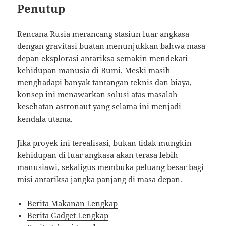
Penutup
Rencana Rusia merancang stasiun luar angkasa
dengan gravitasi buatan menunjukkan bahwa masa
depan eksplorasi antariksa semakin mendekati
kehidupan manusia di Bumi. Meski masih
menghadapi banyak tantangan teknis dan biaya,
konsep ini menawarkan solusi atas masalah
kesehatan astronaut yang selama ini menjadi
kendala utama.
Jika proyek ini terealisasi, bukan tidak mungkin
kehidupan di luar angkasa akan terasa lebih
manusiawi, sekaligus membuka peluang besar bagi
misi antariksa jangka panjang di masa depan.
Berita Makanan Lengkap
Berita Gadget Lengkap