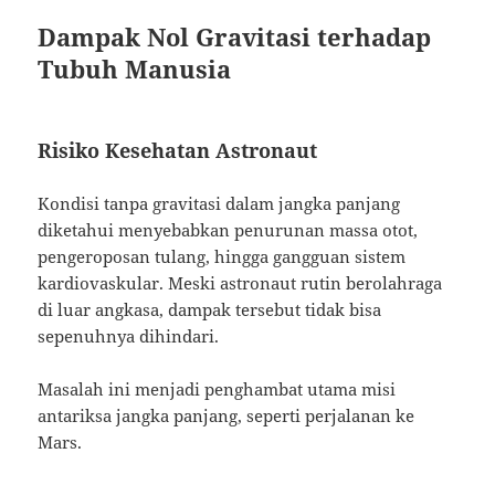
Dampak Nol Gravitasi terhadap
Tubuh Manusia
Risiko Kesehatan Astronaut
Kondisi tanpa gravitasi dalam jangka panjang
diketahui menyebabkan penurunan massa otot,
pengeroposan tulang, hingga gangguan sistem
kardiovaskular. Meski astronaut rutin berolahraga
di luar angkasa, dampak tersebut tidak bisa
sepenuhnya dihindari.
Masalah ini menjadi penghambat utama misi
antariksa jangka panjang, seperti perjalanan ke
Mars.