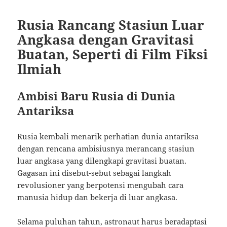
Rusia Rancang Stasiun Luar
Angkasa dengan Gravitasi
Buatan, Seperti di Film Fiksi
Ilmiah
Ambisi Baru Rusia di Dunia
Antariksa
Rusia kembali menarik perhatian dunia antariksa
dengan rencana ambisiusnya merancang stasiun
luar angkasa yang dilengkapi gravitasi buatan.
Gagasan ini disebut-sebut sebagai langkah
revolusioner yang berpotensi mengubah cara
manusia hidup dan bekerja di luar angkasa.
Selama puluhan tahun, astronaut harus beradaptasi