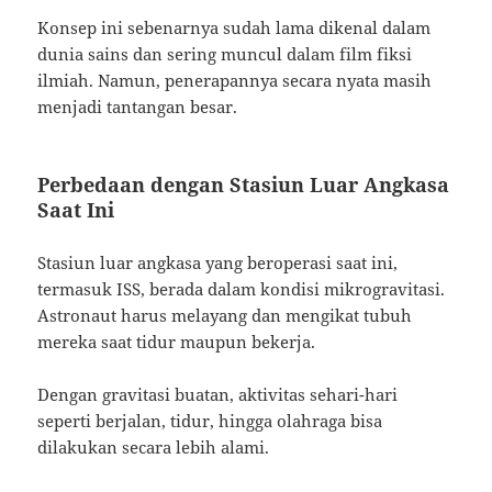
Konsep ini sebenarnya sudah lama dikenal dalam
dunia sains dan sering muncul dalam film fiksi
ilmiah. Namun, penerapannya secara nyata masih
menjadi tantangan besar.
Perbedaan dengan Stasiun Luar Angkasa
Saat Ini
Stasiun luar angkasa yang beroperasi saat ini,
termasuk ISS, berada dalam kondisi mikrogravitasi.
Astronaut harus melayang dan mengikat tubuh
mereka saat tidur maupun bekerja.
Dengan gravitasi buatan, aktivitas sehari-hari
seperti berjalan, tidur, hingga olahraga bisa
dilakukan secara lebih alami.