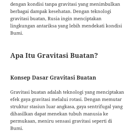
dengan kondisi tanpa gravitasi yang menimbulkan
berbagai dampak kesehatan. Dengan teknologi
gravitasi buatan, Rusia ingin menciptakan
lingkungan antariksa yang lebih mendekati kondisi
Bumi.
Apa Itu Gravitasi Buatan?
Konsep Dasar Gravitasi Buatan
Gravitasi buatan adalah teknologi yang menciptakan
efek gaya gravitasi melalui rotasi. Dengan memutar
struktur stasiun luar angkasa, gaya sentrifugal yang
dihasilkan dapat menekan tubuh manusia ke
permukaan, meniru sensasi gravitasi seperti di
Bumi.