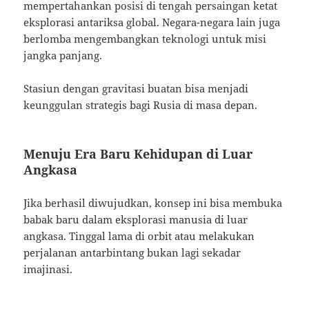
mempertahankan posisi di tengah persaingan ketat
eksplorasi antariksa global. Negara-negara lain juga
berlomba mengembangkan teknologi untuk misi
jangka panjang.
Stasiun dengan gravitasi buatan bisa menjadi
keunggulan strategis bagi Rusia di masa depan.
Menuju Era Baru Kehidupan di Luar
Angkasa
Jika berhasil diwujudkan, konsep ini bisa membuka
babak baru dalam eksplorasi manusia di luar
angkasa. Tinggal lama di orbit atau melakukan
perjalanan antarbintang bukan lagi sekadar
imajinasi.