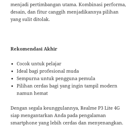
menjadi pertimbangan utama. Kombinasi performa,
desain, dan fitur canggih menjadikannya pilihan
yang sulit ditolak.
Rekomendasi Akhir
Cocok untuk pelajar
Ideal bagi profesional muda
Sempurna untuk pengguna pemula
Pilihan cerdas bagi yang ingin tampil modern
namun hemat
Dengan segala keunggulannya, Realme P3 Lite 4G
siap mengantarkan Anda pada pengalaman
smartphone yang lebih cerdas dan menyenangkan.