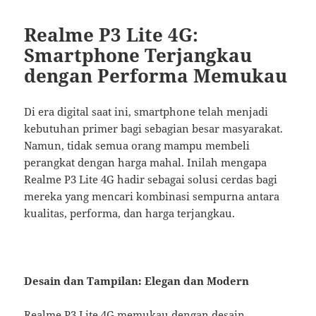
Realme P3 Lite 4G:
Smartphone Terjangkau
dengan Performa Memukau
Di era digital saat ini, smartphone telah menjadi
kebutuhan primer bagi sebagian besar masyarakat.
Namun, tidak semua orang mampu membeli
perangkat dengan harga mahal. Inilah mengapa
Realme P3 Lite 4G hadir sebagai solusi cerdas bagi
mereka yang mencari kombinasi sempurna antara
kualitas, performa, dan harga terjangkau.
Desain dan Tampilan: Elegan dan Modern
Realme P3 Lite 4G memukau dengan desain