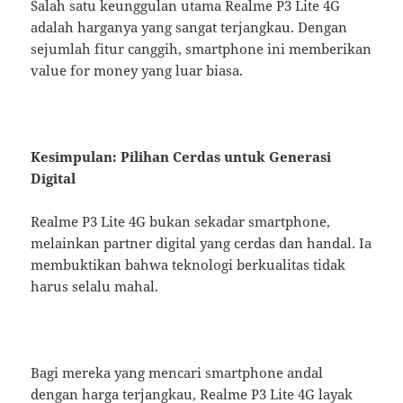
Salah satu keunggulan utama Realme P3 Lite 4G
adalah harganya yang sangat terjangkau. Dengan
sejumlah fitur canggih, smartphone ini memberikan
value for money yang luar biasa.
Kesimpulan: Pilihan Cerdas untuk Generasi
Digital
Realme P3 Lite 4G bukan sekadar smartphone,
melainkan partner digital yang cerdas dan handal. Ia
membuktikan bahwa teknologi berkualitas tidak
harus selalu mahal.
Bagi mereka yang mencari smartphone andal
dengan harga terjangkau, Realme P3 Lite 4G layak