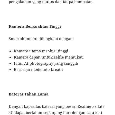
pengalaman yang mulus dan tanpa hambatan.
Kamera Berkualitas Tinggi
Smartphone ini dilengkapi dengan:
Kamera utama resolusi tinggi
Kamera depan untuk selfie memukau
Fitur AI photography yang canggih
Berbagai mode foto kreatif
Baterai Tahan Lama
Dengan kapasitas baterai yang besar, Realme P3 Lite
4G dapat bertahan sepanjang hari dengan satu kali