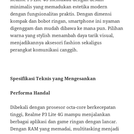
minimalis yang memadukan estetika modern
dengan fungsionalitas praktis. Dengan dimensi
kompak dan bobot ringan, smartphone ini nyaman
digenggam dan mudah dibawa ke mana pun. Pilihan
warna yang stylish menambah daya tarik visual,
menjadikannya aksesori fashion sekaligus
perangkat komunikasi canggih.
Spesifikasi Teknis yang Mengesankan
Performa Handal
Dibekali dengan prosesor octa-core berkecepatan
tinggi, Realme P3 Lite 4G mampu menjalankan
berbagai aplikasi dan game ringan dengan lancar.
Dengan RAM yang memadai, multitasking menjadi