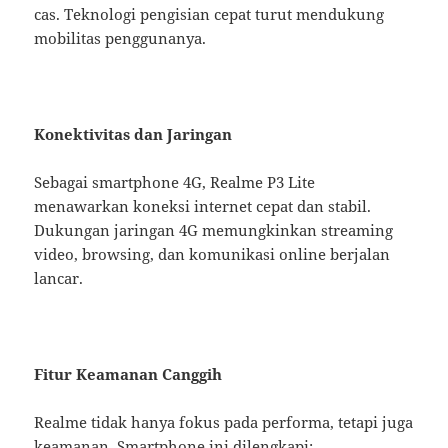
cas. Teknologi pengisian cepat turut mendukung
mobilitas penggunanya.
Konektivitas dan Jaringan
Sebagai smartphone 4G, Realme P3 Lite
menawarkan koneksi internet cepat dan stabil.
Dukungan jaringan 4G memungkinkan streaming
video, browsing, dan komunikasi online berjalan
lancar.
Fitur Keamanan Canggih
Realme tidak hanya fokus pada performa, tetapi juga
keamanan. Smartphone ini dilengkapi: