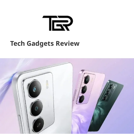
Tech Gadgets Review