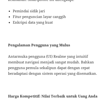
Pemindai sidik jari
Fitur penguncian layar canggih
Enkripsi data yang kuat
Pengalaman Pengguna yang Mulus
Antarmuka pengguna (UI) Realme yang intuitif
membuat navigasi menjadi sangat mudah. Bahkan
pengguna pemula sekalipun dapat dengan cepat
beradaptasi dengan sistem operasi yang disematkan.
Harga Kompetitif: Nilai Terbaik untuk Uang Anda