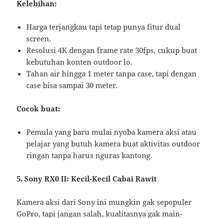
Kelebihan:
Harga terjangkau tapi tetap punya fitur dual
screen.
Resolusi 4K dengan frame rate 30fps, cukup buat
kebutuhan konten outdoor lo.
Tahan air hingga 1 meter tanpa case, tapi dengan
case bisa sampai 30 meter.
Cocok buat:
Pemula yang baru mulai nyoba kamera aksi atau
pelajar yang butuh kamera buat aktivitas outdoor
ringan tanpa harus nguras kantong.
5. Sony RX0 II: Kecil-Kecil Cabai Rawit
Kamera aksi dari Sony ini mungkin gak sepopuler
GoPro, tapi jangan salah, kualitasnya gak main-