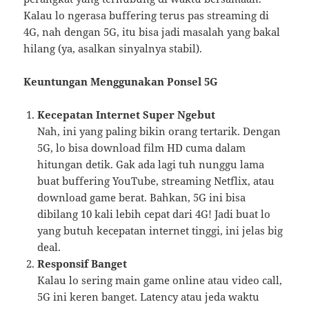
Kalau lo ngerasa buffering terus pas streaming di
4G, nah dengan 5G, itu bisa jadi masalah yang bakal
hilang (ya, asalkan sinyalnya stabil).
Keuntungan Menggunakan Ponsel 5G
Kecepatan Internet Super Ngebut
Nah, ini yang paling bikin orang tertarik. Dengan
5G, lo bisa download film HD cuma dalam
hitungan detik. Gak ada lagi tuh nunggu lama
buat buffering YouTube, streaming Netflix, atau
download game berat. Bahkan, 5G ini bisa
dibilang 10 kali lebih cepat dari 4G! Jadi buat lo
yang butuh kecepatan internet tinggi, ini jelas big
deal.
Responsif Banget
Kalau lo sering main game online atau video call,
5G ini keren banget. Latency atau jeda waktu