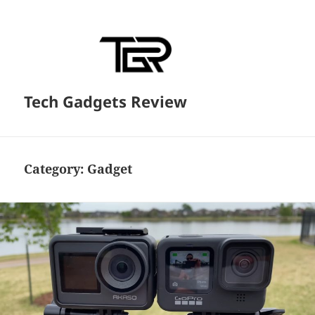
Tech Gadgets Review
Category:
Gadget