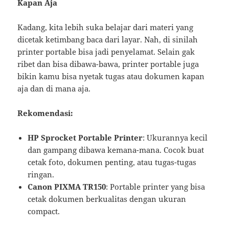
Kapan Aja
Kadang, kita lebih suka belajar dari materi yang
dicetak ketimbang baca dari layar. Nah, di sinilah
printer portable bisa jadi penyelamat. Selain gak
ribet dan bisa dibawa-bawa, printer portable juga
bikin kamu bisa nyetak tugas atau dokumen kapan
aja dan di mana aja.
Rekomendasi:
HP Sprocket Portable Printer
: Ukurannya kecil
dan gampang dibawa kemana-mana. Cocok buat
cetak foto, dokumen penting, atau tugas-tugas
ringan.
Canon PIXMA TR150
: Portable printer yang bisa
cetak dokumen berkualitas dengan ukuran
compact.