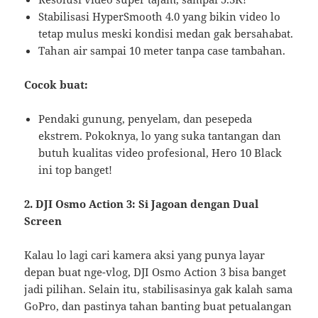
Stabilisasi HyperSmooth 4.0 yang bikin video lo
tetap mulus meski kondisi medan gak bersahabat.
Tahan air sampai 10 meter tanpa case tambahan.
Cocok buat:
Pendaki gunung, penyelam, dan pesepeda
ekstrem. Pokoknya, lo yang suka tantangan dan
butuh kualitas video profesional, Hero 10 Black
ini top banget!
2. DJI Osmo Action 3: Si Jagoan dengan Dual
Screen
Kalau lo lagi cari kamera aksi yang punya layar
depan buat nge-vlog, DJI Osmo Action 3 bisa banget
jadi pilihan. Selain itu, stabilisasinya gak kalah sama
GoPro, dan pastinya tahan banting buat petualangan