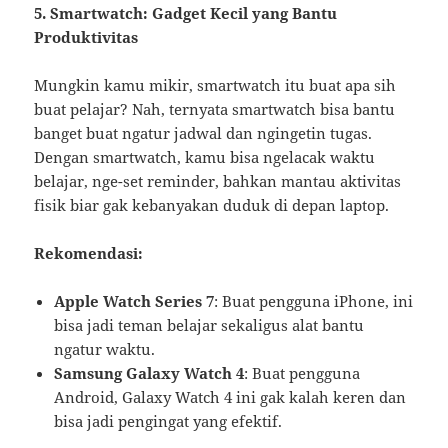
5. Smartwatch: Gadget Kecil yang Bantu
Produktivitas
Mungkin kamu mikir, smartwatch itu buat apa sih
buat pelajar? Nah, ternyata smartwatch bisa bantu
banget buat ngatur jadwal dan ngingetin tugas.
Dengan smartwatch, kamu bisa ngelacak waktu
belajar, nge-set reminder, bahkan mantau aktivitas
fisik biar gak kebanyakan duduk di depan laptop.
Rekomendasi:
Apple Watch Series 7
: Buat pengguna iPhone, ini
bisa jadi teman belajar sekaligus alat bantu
ngatur waktu.
Samsung Galaxy Watch 4
: Buat pengguna
Android, Galaxy Watch 4 ini gak kalah keren dan
bisa jadi pengingat yang efektif.