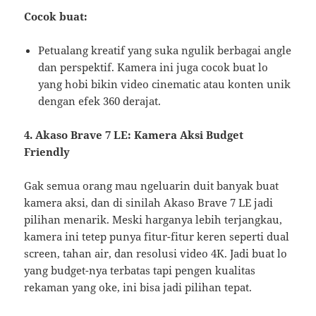
Cocok buat:
Petualang kreatif yang suka ngulik berbagai angle
dan perspektif. Kamera ini juga cocok buat lo
yang hobi bikin video cinematic atau konten unik
dengan efek 360 derajat.
4. Akaso Brave 7 LE: Kamera Aksi Budget
Friendly
Gak semua orang mau ngeluarin duit banyak buat
kamera aksi, dan di sinilah Akaso Brave 7 LE jadi
pilihan menarik. Meski harganya lebih terjangkau,
kamera ini tetep punya fitur-fitur keren seperti dual
screen, tahan air, dan resolusi video 4K. Jadi buat lo
yang budget-nya terbatas tapi pengen kualitas
rekaman yang oke, ini bisa jadi pilihan tepat.