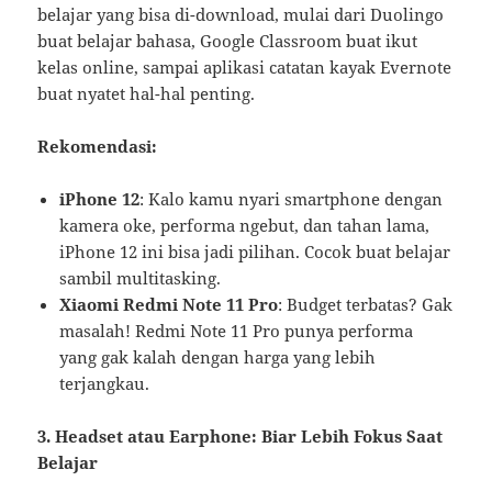
belajar yang bisa di-download, mulai dari Duolingo
buat belajar bahasa, Google Classroom buat ikut
kelas online, sampai aplikasi catatan kayak Evernote
buat nyatet hal-hal penting.
Rekomendasi:
iPhone 12
: Kalo kamu nyari smartphone dengan
kamera oke, performa ngebut, dan tahan lama,
iPhone 12 ini bisa jadi pilihan. Cocok buat belajar
sambil multitasking.
Xiaomi Redmi Note 11 Pro
: Budget terbatas? Gak
masalah! Redmi Note 11 Pro punya performa
yang gak kalah dengan harga yang lebih
terjangkau.
3. Headset atau Earphone: Biar Lebih Fokus Saat
Belajar