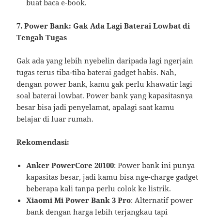
buat baca e-book.
7. Power Bank: Gak Ada Lagi Baterai Lowbat di
Tengah Tugas
Gak ada yang lebih nyebelin daripada lagi ngerjain
tugas terus tiba-tiba baterai gadget habis. Nah,
dengan power bank, kamu gak perlu khawatir lagi
soal baterai lowbat. Power bank yang kapasitasnya
besar bisa jadi penyelamat, apalagi saat kamu
belajar di luar rumah.
Rekomendasi:
Anker PowerCore 20100
: Power bank ini punya
kapasitas besar, jadi kamu bisa nge-charge gadget
beberapa kali tanpa perlu colok ke listrik.
Xiaomi Mi Power Bank 3 Pro
: Alternatif power
bank dengan harga lebih terjangkau tapi