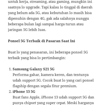
untuk kerja, streaming, atau gaming, mungkin ini
saatnya lo upgrade. Tapi kalau lo tinggal di daerah
yang belum ada 5G, atau kebutuhan lo masih bisa
dipenuhin dengan 4G, gak ada salahnya nunggu
beberapa bulan lagi sampai harga turun atau
jaringan 5G lebih luas.
Ponsel 5G Terbaik di Pasaran Saat Ini
Buat lo yang penasaran, ini beberapa ponsel 5G
terbaik yang bisa lo pertimbangin:
Samsung Galaxy S21 5G
Performa gahar, kamera keren, dan tentunya
udah support 5G. Cocok buat lo yang cari ponsel
flagship dengan segala fitur premium.
iPhone 13 5G
Buat fans Apple, iPhone 13 udah support 5G dan
punya chipset yang super cepat. Meski harganya