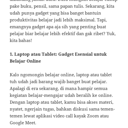
pake buku, pensil, sama papan tulis. Sekarang, kita
udah punya gadget yang bisa banget bantuin
produktivitas belajar jadi lebih maksimal. Tapi,
emangnya gadget apa aja sih yang penting buat
pelajar biar belajar lebih efektif dan gak ribet? Yuk,
kita bahas!
1. Laptop atau Tablet: Gadget Esensial untuk
Belajar Online
Kalo ngomongin belajar online, laptop atau tablet
tuh udah jadi barang wajib banget buat pelajar.
Apalagi di era sekarang, di mana hampir semua
kegiatan belajar-mengajar udah beralih ke online.
Dengan laptop atau tablet, kamu bisa akses materi,
nyatet, ngerjain tugas, bahkan diskusi sama temen-
temen lewat aplikasi video call kayak Zoom atau
Google Meet.