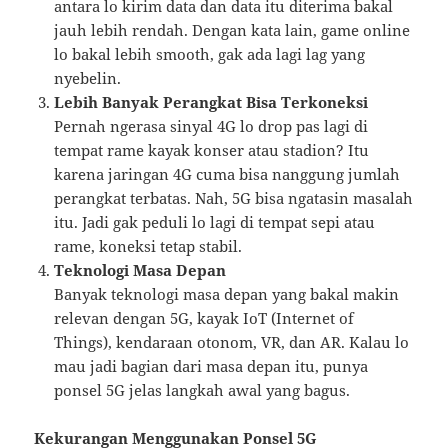
antara lo kirim data dan data itu diterima bakal
jauh lebih rendah. Dengan kata lain, game online
lo bakal lebih smooth, gak ada lagi lag yang
nyebelin.
Lebih Banyak Perangkat Bisa Terkoneksi
Pernah ngerasa sinyal 4G lo drop pas lagi di
tempat rame kayak konser atau stadion? Itu
karena jaringan 4G cuma bisa nanggung jumlah
perangkat terbatas. Nah, 5G bisa ngatasin masalah
itu. Jadi gak peduli lo lagi di tempat sepi atau
rame, koneksi tetap stabil.
Teknologi Masa Depan
Banyak teknologi masa depan yang bakal makin
relevan dengan 5G, kayak IoT (Internet of
Things), kendaraan otonom, VR, dan AR. Kalau lo
mau jadi bagian dari masa depan itu, punya
ponsel 5G jelas langkah awal yang bagus.
Kekurangan Menggunakan Ponsel 5G