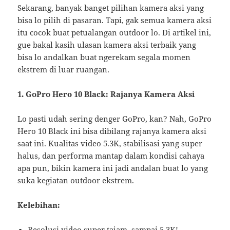
Sekarang, banyak banget pilihan kamera aksi yang
bisa lo pilih di pasaran. Tapi, gak semua kamera aksi
itu cocok buat petualangan outdoor lo. Di artikel ini,
gue bakal kasih ulasan kamera aksi terbaik yang
bisa lo andalkan buat ngerekam segala momen
ekstrem di luar ruangan.
1. GoPro Hero 10 Black: Rajanya Kamera Aksi
Lo pasti udah sering denger GoPro, kan? Nah, GoPro
Hero 10 Black ini bisa dibilang rajanya kamera aksi
saat ini. Kualitas video 5.3K, stabilisasi yang super
halus, dan performa mantap dalam kondisi cahaya
apa pun, bikin kamera ini jadi andalan buat lo yang
suka kegiatan outdoor ekstrem.
Kelebihan:
Resolusi video super tajam, sampai 5.3K!