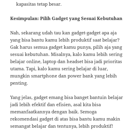
kapasitas tetap besar.
Kesimpulan: Pilih Gadget yang Sesuai Kebutuhan
Nah, sekarang udah tau kan gadget-gadget apa aja
yang bisa bantu kamu lebih produktif saat belajar?
Gak harus semua gadget kamu punya, pilih aja yang
sesuai kebutuhan. Misalnya, kalo kamu lebih sering
belajar online, laptop dan headset bisa jadi prioritas
utama. Tapi, kalo kamu sering belajar di luar,
mungkin smartphone dan power bank yang lebih
penting.
Yang jelas, gadget emang bisa banget bantuin belajar
jadi lebih efektif dan efisien, asal kita bisa
memanfaatkannya dengan baik. Semoga
rekomendasi gadget di atas bisa bantu kamu makin
semangat belajar dan tentunya, lebih produktif!