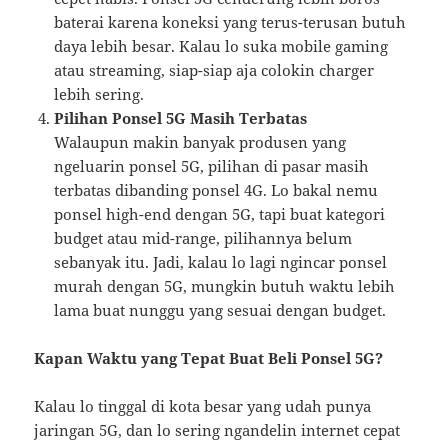
baterai karena koneksi yang terus-terusan butuh
daya lebih besar. Kalau lo suka mobile gaming
atau streaming, siap-siap aja colokin charger
lebih sering.
Pilihan Ponsel 5G Masih Terbatas
Walaupun makin banyak produsen yang
ngeluarin ponsel 5G, pilihan di pasar masih
terbatas dibanding ponsel 4G. Lo bakal nemu
ponsel high-end dengan 5G, tapi buat kategori
budget atau mid-range, pilihannya belum
sebanyak itu. Jadi, kalau lo lagi ngincar ponsel
murah dengan 5G, mungkin butuh waktu lebih
lama buat nunggu yang sesuai dengan budget.
Kapan Waktu yang Tepat Buat Beli Ponsel 5G?
Kalau lo tinggal di kota besar yang udah punya
jaringan 5G, dan lo sering ngandelin internet cepat