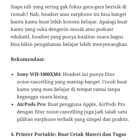
Siapa nih yang sering gak fokus gara-gara berisik di
rumah? Nah, headset atau earphone ini bisa banget
bantu kamu buat lebih konsen belajar. Apalagi buat
kamu yang suka dengerin musik atau podcast
edukatif, headset yang punya kualitas suara bagus
bisa bikin pengalaman belajar lebih menyenangkan.
Rekomendasi:
Sony WH-1000XM4
: Headset ini punya fitur
noise-cancelling yang mantap banget. Cocok buat
kamu yang mau belajar di tempat ramai tanpa
keganggu suara bising.
AirPods Pro
: Buat pengguna Apple, AirPods Pro
dengan fitur noise-cancelling juga jadi salah satu
pilihan earphone terbaik yang simpel dan praktis.
4. Printer Portable: Buat Cetak Materi dan Tugas