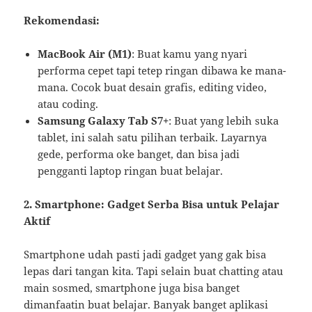
Rekomendasi:
MacBook Air (M1)
: Buat kamu yang nyari
performa cepet tapi tetep ringan dibawa ke mana-
mana. Cocok buat desain grafis, editing video,
atau coding.
Samsung Galaxy Tab S7+
: Buat yang lebih suka
tablet, ini salah satu pilihan terbaik. Layarnya
gede, performa oke banget, dan bisa jadi
pengganti laptop ringan buat belajar.
2. Smartphone: Gadget Serba Bisa untuk Pelajar
Aktif
Smartphone udah pasti jadi gadget yang gak bisa
lepas dari tangan kita. Tapi selain buat chatting atau
main sosmed, smartphone juga bisa banget
dimanfaatin buat belajar. Banyak banget aplikasi