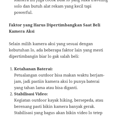
solo dan butuh alat rekam yang kecil tapi
powerful.
Faktor yang Harus Dipertimbangkan Saat Beli
Kamera Aksi
Selain milih kamera aksi yang sesuai dengan
kebutuhan lo, ada beberapa faktor lain yang mesti
dipertimbangin biar lo gak salah beli:
Ketahanan Baterai:
Petualangan outdoor bisa makan waktu berjam-
jam, jadi pastiin kamera aksi lo punya baterai
yang tahan lama atau bisa diganti.
Stabilisasi Video:
Kegiatan outdoor kayak hiking, bersepeda, atau
berenang pasti bikin kamera banyak gerak.
Stabilisasi yang bagus akan bikin video lo tetep