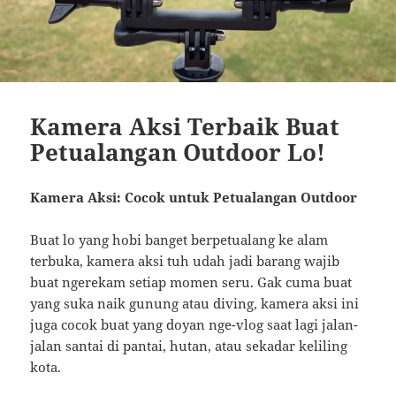
Kamera Aksi Terbaik Buat
Petualangan Outdoor Lo!
Kamera Aksi: Cocok untuk Petualangan Outdoor
Buat lo yang hobi banget berpetualang ke alam
terbuka, kamera aksi tuh udah jadi barang wajib
buat ngerekam setiap momen seru. Gak cuma buat
yang suka naik gunung atau diving, kamera aksi ini
juga cocok buat yang doyan nge-vlog saat lagi jalan-
jalan santai di pantai, hutan, atau sekadar keliling
kota.