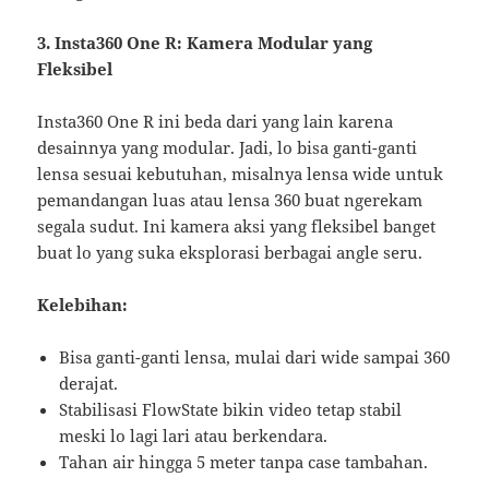
3. Insta360 One R: Kamera Modular yang
Fleksibel
Insta360 One R ini beda dari yang lain karena
desainnya yang modular. Jadi, lo bisa ganti-ganti
lensa sesuai kebutuhan, misalnya lensa wide untuk
pemandangan luas atau lensa 360 buat ngerekam
segala sudut. Ini kamera aksi yang fleksibel banget
buat lo yang suka eksplorasi berbagai angle seru.
Kelebihan:
Bisa ganti-ganti lensa, mulai dari wide sampai 360
derajat.
Stabilisasi FlowState bikin video tetap stabil
meski lo lagi lari atau berkendara.
Tahan air hingga 5 meter tanpa case tambahan.