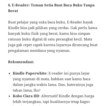
6. E-Reader: Teman Setia Buat Baca Buku Tanpa
Berat
Buat pelajar yang suka baca buku, E-Reader kayak
Kindle bisa jadi pilihan yang cerdas. Gak perlu bawa
banyak buku fisik yang berat, kamu bisa simpan
ratusan buku digital di satu perangkat kecil. Mata
juga gak cepet capek karena layarnya dirancang buat
pengalaman membaca yang nyaman.
Rekomendasi:
Kindle Paperwhite
: E-reader ini punya layar
yang nyaman di mata, bahkan saat kamu baca
dalam jangka waktu lama. Dan, baterainya juga
tahan lama, lho!
Kobo Clara HD
: Alternatif Kindle dengan harga
lebih terjangkau, tapi kualitasnya tetap bagus