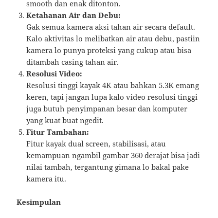
smooth dan enak ditonton.
Ketahanan Air dan Debu:
Gak semua kamera aksi tahan air secara default.
Kalo aktivitas lo melibatkan air atau debu, pastiin
kamera lo punya proteksi yang cukup atau bisa
ditambah casing tahan air.
Resolusi Video:
Resolusi tinggi kayak 4K atau bahkan 5.3K emang
keren, tapi jangan lupa kalo video resolusi tinggi
juga butuh penyimpanan besar dan komputer
yang kuat buat ngedit.
Fitur Tambahan:
Fitur kayak dual screen, stabilisasi, atau
kemampuan ngambil gambar 360 derajat bisa jadi
nilai tambah, tergantung gimana lo bakal pake
kamera itu.
Kesimpulan