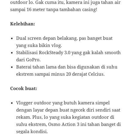
outdoor lo. Gak cuma itu, kamera ini juga tahan air
sampai 16 meter tanpa tambahan casing!
Kelebihan:
Dual screen depan belakang, pas banget buat
yang suka bikin vlog.
Stabilisasi RockSteady 3.0 yang gak kalah smooth
dari GoPro.
Baterai tahan lama dan bisa digunakan di suhu
ekstrem sampai minus 20 derajat Celcius.
Cocok buat:
Vlogger outdoor yang butuh kamera simpel
dengan layar depan buat ngecek diri sendiri saat
rekam. Plus, lo yang suka kegiatan outdoor di
suhu ekstrem, Osmo Action 3 ini tahan banget di
segala kondisi.