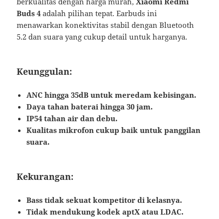
berkualitas dengan harga murah,
Xiaomi Redmi
Buds 4
adalah pilihan tepat. Earbuds ini
menawarkan konektivitas stabil dengan Bluetooth
5.2 dan suara yang cukup detail untuk harganya.
Keunggulan:
ANC hingga 35dB untuk meredam kebisingan.
Daya tahan baterai hingga 30 jam.
IP54 tahan air dan debu.
Kualitas mikrofon cukup baik untuk panggilan
suara.
Kekurangan:
Bass tidak sekuat kompetitor di kelasnya.
Tidak mendukung kodek aptX atau LDAC.