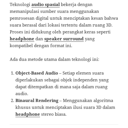
Teknologi
audio spasial
bekerja dengan
memanipulasi sumber suara menggunakan
pemrosesan digital untuk menciptakan kesan bahwa
suara berasal dari lokasi tertentu dalam ruang 3D.
Proses ini didukung oleh perangkat keras seperti
headphone
dan
speaker surround
yang
kompatibel dengan format ini.
Ada dua metode utama dalam teknologi ini:
Object-Based Audio
– Setiap elemen suara
diperlakukan sebagai objek independen yang
dapat ditempatkan di mana saja dalam ruang
audio.
Binaural Rendering
– Menggunakan algoritma
khusus untuk menciptakan ilusi suara 3D dalam
headphone
stereo biasa.