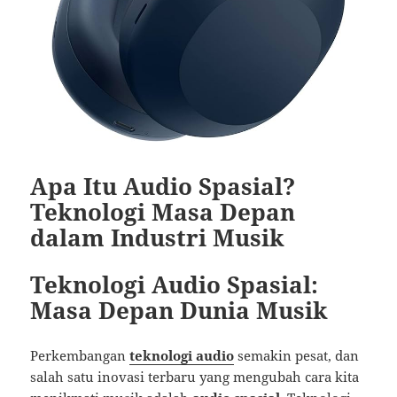
Apa Itu Audio Spasial?
Teknologi Masa Depan
dalam Industri Musik
Teknologi Audio Spasial:
Masa Depan Dunia Musik
Perkembangan
teknologi audio
semakin pesat, dan
salah satu inovasi terbaru yang mengubah cara kita