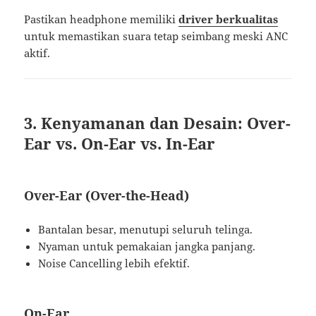
Pastikan headphone memiliki
driver berkualitas
untuk memastikan suara tetap seimbang meski ANC
aktif.
3. Kenyamanan dan Desain: Over-
Ear vs. On-Ear vs. In-Ear
Over-Ear (Over-the-Head)
Bantalan besar, menutupi seluruh telinga.
Nyaman untuk pemakaian jangka panjang.
Noise Cancelling lebih efektif.
On-Ear