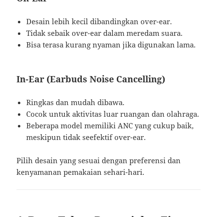
Desain lebih kecil dibandingkan over-ear.
Tidak sebaik over-ear dalam meredam suara.
Bisa terasa kurang nyaman jika digunakan lama.
In-Ear (Earbuds Noise Cancelling)
Ringkas dan mudah dibawa.
Cocok untuk aktivitas luar ruangan dan olahraga.
Beberapa model memiliki ANC yang cukup baik,
meskipun tidak seefektif over-ear.
Pilih desain yang sesuai dengan preferensi dan
kenyamanan pemakaian sehari-hari.