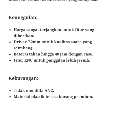
Keunggulan:
Harga sangat terjangkau untuk fitur yang
diberikan.
Driver 7.2mm untuk kualitas suara yang
seimbang.
Baterai tahan hingga 40 jam dengan case.
Fitur ENC untuk panggilan lebih jernih.
Kekurangan:
Tidak memiliki ANC.
Material plastik terasa kurang premium.