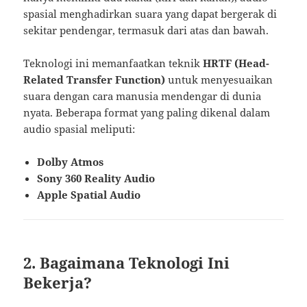
spasial menghadirkan suara yang dapat bergerak di
sekitar pendengar, termasuk dari atas dan bawah.
Teknologi ini memanfaatkan teknik
HRTF (Head-
Related Transfer Function)
untuk menyesuaikan
suara dengan cara manusia mendengar di dunia
nyata. Beberapa format yang paling dikenal dalam
audio spasial meliputi:
Dolby Atmos
Sony 360 Reality Audio
Apple Spatial Audio
2. Bagaimana Teknologi Ini
Bekerja?