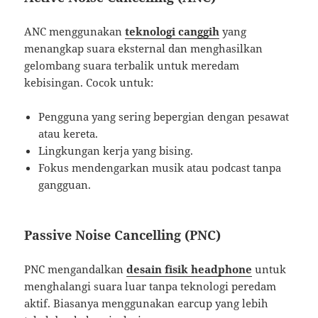
ANC menggunakan
teknologi canggih
yang
menangkap suara eksternal dan menghasilkan
gelombang suara terbalik untuk meredam
kebisingan. Cocok untuk:
Pengguna yang sering bepergian dengan pesawat
atau kereta.
Lingkungan kerja yang bising.
Fokus mendengarkan musik atau podcast tanpa
gangguan.
Passive Noise Cancelling (PNC)
PNC mengandalkan
desain fisik headphone
untuk
menghalangi suara luar tanpa teknologi peredam
aktif. Biasanya menggunakan earcup yang lebih