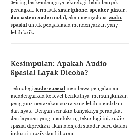
Seiring berkembangnya teknologi, lebih banyak
perangkat, termasuk
smartphone, speaker pintar,
dan sistem audio mobil
, akan mengadopsi
audio
spasial
untuk pengalaman mendengarkan yang
lebih baik.
Kesimpulan: Apakah Audio
Spasial Layak Dicoba?
Teknologi
audio spasial
membawa pengalaman
mendengarkan ke level berikutnya, memungkinkan
pengguna merasakan suara yang lebih mendalam
dan nyata. Dengan semakin banyaknya perangkat
dan layanan yang mendukung teknologi ini, audio
spasial diprediksi akan menjadi standar baru dalam
industri musik dan hiburan.