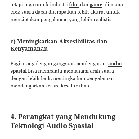
tetapi juga untuk industri
film
dan
game
, di mana
efek suara dapat ditempatkan lebih akurat untuk
menciptakan pengalaman yang lebih realistis.
c) Meningkatkan Aksesibilitas dan
Kenyamanan
Bagi orang dengan gangguan pendengaran,
audio
spasial
bisa membantu memahami arah suara
dengan lebih baik, meningkatkan pengalaman
mendengarkan secara keseluruhan.
4. Perangkat yang Mendukung
Teknologi Audio Spasial