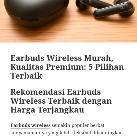
Earbuds Wireless Murah,
Kualitas Premium: 5 Pilihan
Terbaik
Rekomendasi Earbuds
Wireless Terbaik dengan
Harga Terjangkau
Earbuds wireless
semakin populer berkat
kenyamanannya yang lebih fleksibel dibandingkan