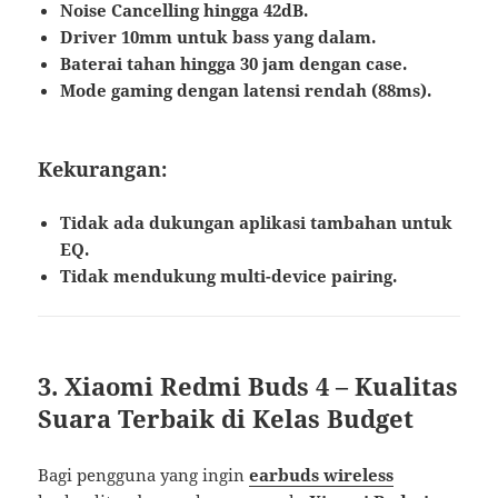
Noise Cancelling hingga 42dB.
Driver 10mm untuk bass yang dalam.
Baterai tahan hingga 30 jam dengan case.
Mode gaming dengan latensi rendah (88ms).
Kekurangan:
Tidak ada dukungan aplikasi tambahan untuk
EQ.
Tidak mendukung multi-device pairing.
3. Xiaomi Redmi Buds 4 – Kualitas
Suara Terbaik di Kelas Budget
Bagi pengguna yang ingin
earbuds wireless