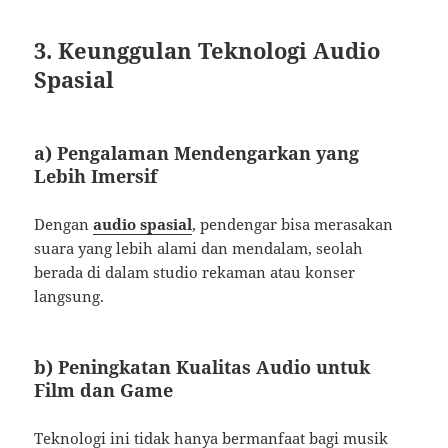
3. Keunggulan Teknologi Audio
Spasial
a) Pengalaman Mendengarkan yang
Lebih Imersif
Dengan
audio spasial
, pendengar bisa merasakan
suara yang lebih alami dan mendalam, seolah
berada di dalam studio rekaman atau konser
langsung.
b) Peningkatan Kualitas Audio untuk
Film dan Game
Teknologi ini tidak hanya bermanfaat bagi musik