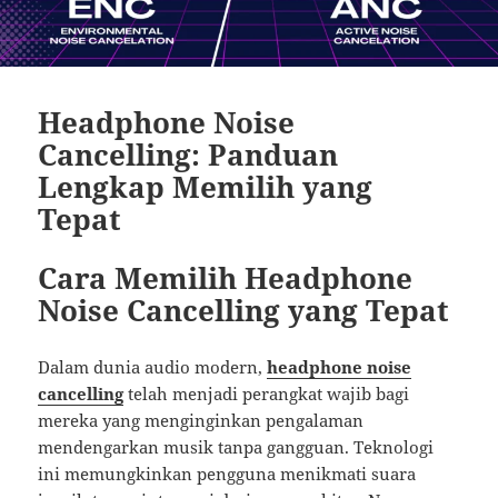
Headphone Noise
Cancelling: Panduan
Lengkap Memilih yang
Tepat
Cara Memilih Headphone
Noise Cancelling yang Tepat
Dalam dunia audio modern,
headphone noise
cancelling
telah menjadi perangkat wajib bagi
mereka yang menginginkan pengalaman
mendengarkan musik tanpa gangguan. Teknologi
ini memungkinkan pengguna menikmati suara