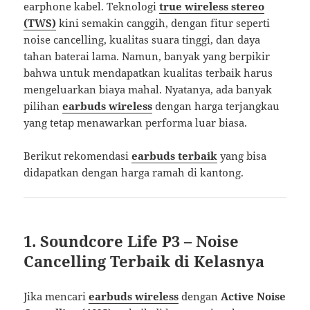
earphone kabel. Teknologi
true wireless stereo
(TWS)
kini semakin canggih, dengan fitur seperti
noise cancelling, kualitas suara tinggi, dan daya
tahan baterai lama. Namun, banyak yang berpikir
bahwa untuk mendapatkan kualitas terbaik harus
mengeluarkan biaya mahal. Nyatanya, ada banyak
pilihan
earbuds wireless
dengan harga terjangkau
yang tetap menawarkan performa luar biasa.
Berikut rekomendasi
earbuds terbaik
yang bisa
didapatkan dengan harga ramah di kantong.
1. Soundcore Life P3 – Noise
Cancelling Terbaik di Kelasnya
Jika mencari
earbuds wireless
dengan
Active Noise