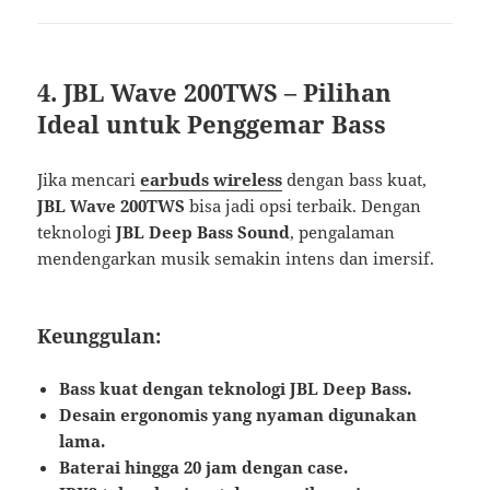
4. JBL Wave 200TWS – Pilihan
Ideal untuk Penggemar Bass
Jika mencari
earbuds wireless
dengan bass kuat,
JBL Wave 200TWS
bisa jadi opsi terbaik. Dengan
teknologi
JBL Deep Bass Sound
, pengalaman
mendengarkan musik semakin intens dan imersif.
Keunggulan:
Bass kuat dengan teknologi JBL Deep Bass.
Desain ergonomis yang nyaman digunakan
lama.
Baterai hingga 20 jam dengan case.