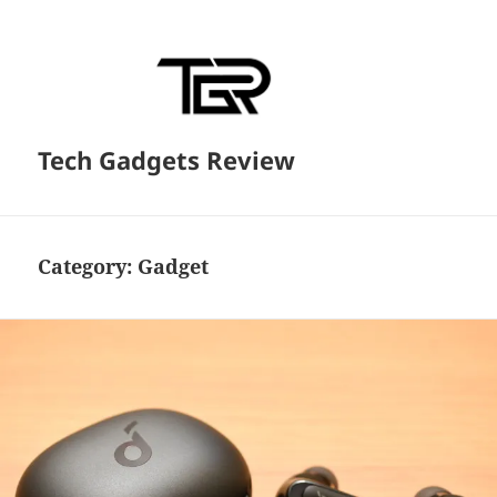
Tech Gadgets Review
Category:
Gadget