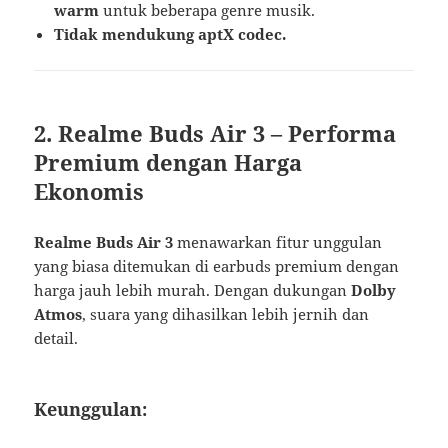
warm
untuk beberapa genre musik.
Tidak mendukung aptX codec.
2. Realme Buds Air 3 – Performa
Premium dengan Harga
Ekonomis
Realme Buds Air 3
menawarkan fitur unggulan
yang biasa ditemukan di earbuds premium dengan
harga jauh lebih murah. Dengan dukungan
Dolby
Atmos
, suara yang dihasilkan lebih jernih dan
detail.
Keunggulan: