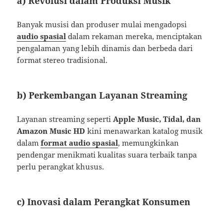
a) Revolusi dalam Produksi Musik
Banyak musisi dan produser mulai mengadopsi
audio spasial
dalam rekaman mereka, menciptakan
pengalaman yang lebih dinamis dan berbeda dari
format stereo tradisional.
b) Perkembangan Layanan Streaming
Layanan streaming seperti
Apple Music, Tidal, dan
Amazon Music HD
kini menawarkan katalog musik
dalam
format audio spasial
, memungkinkan
pendengar menikmati kualitas suara terbaik tanpa
perlu perangkat khusus.
c) Inovasi dalam Perangkat Konsumen