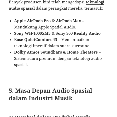
Banyak produsen kini telah mengadopsi
teknologi
audio spasial
dalam perangkat mereka, termasuk:
Apple AirPods Pro & AirPods Max
–
Mendukung Apple Spatial Audio.
Sony WH-1000XM5 & Sony 360 Reality Audio
.
Bose QuietComfort 45
– Memanfaatkan
teknologi imersif dalam suara surround.
Dolby Atmos Soundbars & Home Theaters
–
Sistem suara premium dengan teknologi audio
spasial.
5. Masa Depan Audio Spasial
dalam Industri Musik