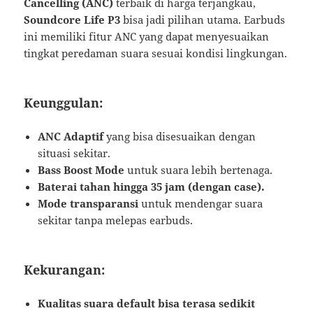
Cancelling (ANC)
terbaik di harga terjangkau,
Soundcore Life P3
bisa jadi pilihan utama. Earbuds
ini memiliki fitur ANC yang dapat menyesuaikan
tingkat peredaman suara sesuai kondisi lingkungan.
Keunggulan:
ANC Adaptif
yang bisa disesuaikan dengan
situasi sekitar.
Bass Boost Mode
untuk suara lebih bertenaga.
Baterai tahan hingga 35 jam (dengan case).
Mode transparansi
untuk mendengar suara
sekitar tanpa melepas earbuds.
Kekurangan:
Kualitas suara default bisa terasa sedikit