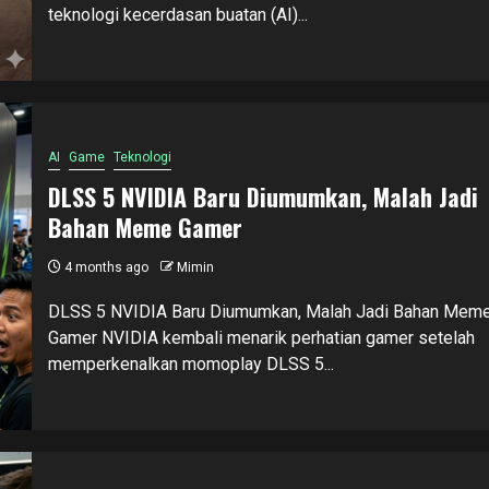
teknologi kecerdasan buatan (AI)...
AI
Game
Teknologi
DLSS 5 NVIDIA Baru Diumumkan, Malah Jadi
Bahan Meme Gamer
4 months ago
Mimin
DLSS 5 NVIDIA Baru Diumumkan, Malah Jadi Bahan Mem
Gamer NVIDIA kembali menarik perhatian gamer setelah
memperkenalkan momoplay DLSS 5...