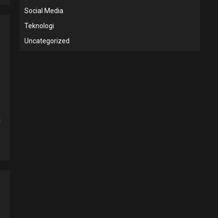
Social Media
Teknologi
Uncategorized
n