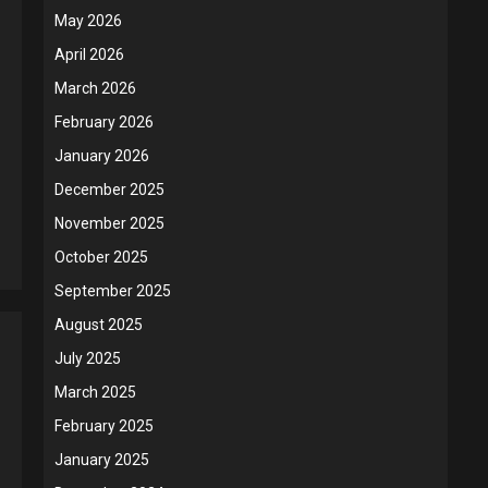
May 2026
April 2026
March 2026
February 2026
January 2026
December 2025
November 2025
October 2025
September 2025
August 2025
July 2025
March 2025
February 2025
January 2025