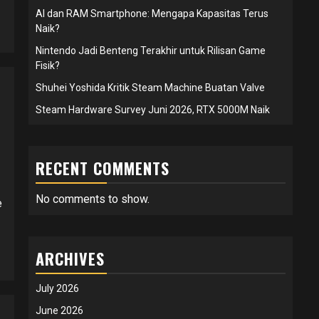
AI dan RAM Smartphone: Mengapa Kapasitas Terus
Naik?
Nintendo Jadi Benteng Terakhir untuk Rilisan Game
Fisik?
Shuhei Yoshida Kritik Steam Machine Buatan Valve
Steam Hardware Survey Juni 2026, RTX 5000M Naik
RECENT COMMENTS
No comments to show.
e
ARCHIVES
July 2026
June 2026