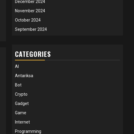
December 2024
November 2024
October 2024
September 2024
CATEGORIES
AI
Antariksa
Bot
Crypto
Gadget
Game
Internet
Programming