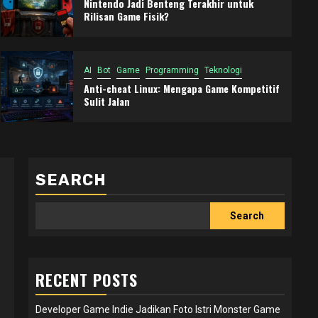
Nintendo Jadi Benteng Terakhir untuk
Rilisan Game Fisik?
AI
Bot
Game
Programming
Teknologi
Anti-cheat Linux: Mengapa Game Kompetitif
Sulit Jalan
SEARCH
Search
RECENT POSTS
Developer Game Indie Jadikan Foto Istri Monster Game