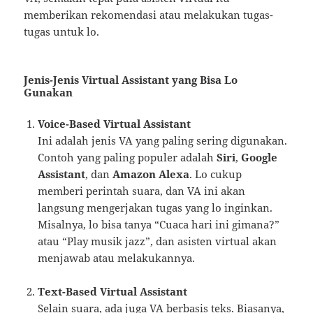
memberikan rekomendasi atau melakukan tugas-
tugas untuk lo.
Jenis-Jenis Virtual Assistant yang Bisa Lo
Gunakan
Voice-Based Virtual Assistant
Ini adalah jenis VA yang paling sering digunakan.
Contoh yang paling populer adalah
Siri
,
Google
Assistant
, dan
Amazon Alexa
. Lo cukup
memberi perintah suara, dan VA ini akan
langsung mengerjakan tugas yang lo inginkan.
Misalnya, lo bisa tanya “Cuaca hari ini gimana?”
atau “Play musik jazz”, dan asisten virtual akan
menjawab atau melakukannya.
Text-Based Virtual Assistant
Selain suara, ada juga VA berbasis teks. Biasanya,