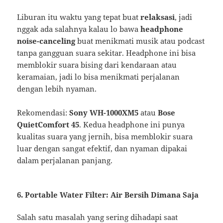
Liburan itu waktu yang tepat buat
relaksasi
, jadi
nggak ada salahnya kalau lo bawa
headphone
noise-canceling
buat menikmati musik atau podcast
tanpa gangguan suara sekitar. Headphone ini bisa
memblokir suara bising dari kendaraan atau
keramaian, jadi lo bisa menikmati perjalanan
dengan lebih nyaman.
Rekomendasi:
Sony WH-1000XM5
atau
Bose
QuietComfort 45
. Kedua headphone ini punya
kualitas suara yang jernih, bisa memblokir suara
luar dengan sangat efektif, dan nyaman dipakai
dalam perjalanan panjang.
6. Portable Water Filter: Air Bersih Dimana Saja
Salah satu masalah yang sering dihadapi saat