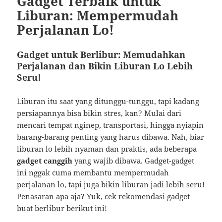
Gadget Terbaik untuk
Liburan: Mempermudah
Perjalanan Lo!
Gadget untuk Berlibur: Memudahkan
Perjalanan dan Bikin Liburan Lo Lebih
Seru!
Liburan itu saat yang ditunggu-tunggu, tapi kadang
persiapannya bisa bikin stres, kan? Mulai dari
mencari tempat nginep, transportasi, hingga nyiapin
barang-barang penting yang harus dibawa. Nah, biar
liburan lo lebih nyaman dan praktis, ada beberapa
gadget canggih
yang wajib dibawa. Gadget-gadget
ini nggak cuma membantu mempermudah
perjalanan lo, tapi juga bikin liburan jadi lebih seru!
Penasaran apa aja? Yuk, cek rekomendasi gadget
buat berlibur berikut ini!