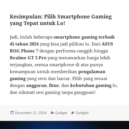
Kesimpulan: Pilih Smartphone Gaming
yang Tepat untuk Lo!
Jadi, itulah beberapa
smartphone gaming terbaik
di tahun 2024
yang bisa jadi pilihan lo. Dari
ASUS
ROG Phone 7
dengan performa canggih hingga
Realme GT 3 Pro
yang menawarkan harga lebih
terjangkau, semua smartphone di atas punya
kemampuan untuk memberikan
pengalaman
gaming
yang seru dan lancar. Pilih yang sesuai
dengan
anggaran
,
fitur
, dan
kebutuhan gaming
lo,
dan nikmati sesi gaming tanpa gangguan!
Posted
Categories
Tags
December 21, 2024
Gadget
Gadged
on