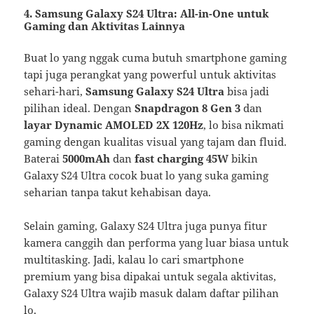
4. Samsung Galaxy S24 Ultra: All-in-One untuk
Gaming dan Aktivitas Lainnya
Buat lo yang nggak cuma butuh smartphone gaming
tapi juga perangkat yang powerful untuk aktivitas
sehari-hari,
Samsung Galaxy S24 Ultra
bisa jadi
pilihan ideal. Dengan
Snapdragon 8 Gen 3
dan
layar Dynamic AMOLED 2X 120Hz
, lo bisa nikmati
gaming dengan kualitas visual yang tajam dan fluid.
Baterai
5000mAh
dan
fast charging 45W
bikin
Galaxy S24 Ultra cocok buat lo yang suka gaming
seharian tanpa takut kehabisan daya.
Selain gaming, Galaxy S24 Ultra juga punya fitur
kamera canggih dan performa yang luar biasa untuk
multitasking. Jadi, kalau lo cari smartphone
premium yang bisa dipakai untuk segala aktivitas,
Galaxy S24 Ultra wajib masuk dalam daftar pilihan
lo.