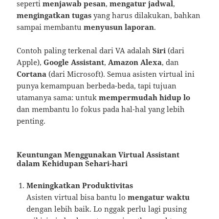
seperti
menjawab pesan
,
mengatur jadwal
,
mengingatkan tugas
yang harus dilakukan, bahkan
sampai membantu
menyusun laporan
.
Contoh paling terkenal dari VA adalah
Siri
(dari
Apple),
Google Assistant
,
Amazon Alexa
, dan
Cortana
(dari Microsoft). Semua asisten virtual ini
punya kemampuan berbeda-beda, tapi tujuan
utamanya sama: untuk
mempermudah hidup lo
dan membantu lo fokus pada hal-hal yang lebih
penting.
Keuntungan Menggunakan Virtual Assistant
dalam Kehidupan Sehari-hari
Meningkatkan Produktivitas
Asisten virtual bisa bantu lo
mengatur waktu
dengan lebih baik. Lo nggak perlu lagi pusing