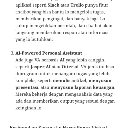
aplikasi seperti
Slack
atau
Trello
punya fitur
chatbot yang bisa bantu lo mengelola tugas,
memberikan pengingat, dan banyak lagi. Lo
cukup mengetikkan perintah, dan chatbot akan
langsung memberikan respon atau informasi
yang lo butuhkan.
AI-Powered Personal Assistant
Ada juga VA berbasis
AI
yang lebih canggih,
seperti
Jasper AI
atau
Otter.ai
. VA jenis ini bisa
diprogram untuk menangani tugas yang lebih
kompleks, seperti
menulis artikel
,
menyusun
presentasi
, atau
menyusun laporan keuangan
.
Mereka bekerja dengan menganalisis data yang
ada dan memberikan output yang sesuai dengan
keinginan lo.
Kesimpulan: Kenapa Lo Harus Punya Virtual