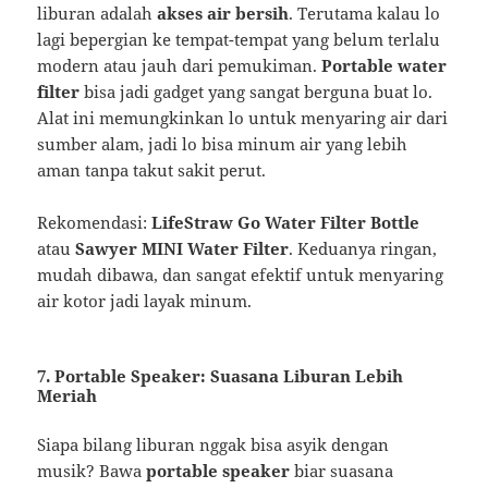
liburan adalah
akses air bersih
. Terutama kalau lo
lagi bepergian ke tempat-tempat yang belum terlalu
modern atau jauh dari pemukiman.
Portable water
filter
bisa jadi gadget yang sangat berguna buat lo.
Alat ini memungkinkan lo untuk menyaring air dari
sumber alam, jadi lo bisa minum air yang lebih
aman tanpa takut sakit perut.
Rekomendasi:
LifeStraw Go Water Filter Bottle
atau
Sawyer MINI Water Filter
. Keduanya ringan,
mudah dibawa, dan sangat efektif untuk menyaring
air kotor jadi layak minum.
7. Portable Speaker: Suasana Liburan Lebih
Meriah
Siapa bilang liburan nggak bisa asyik dengan
musik? Bawa
portable speaker
biar suasana