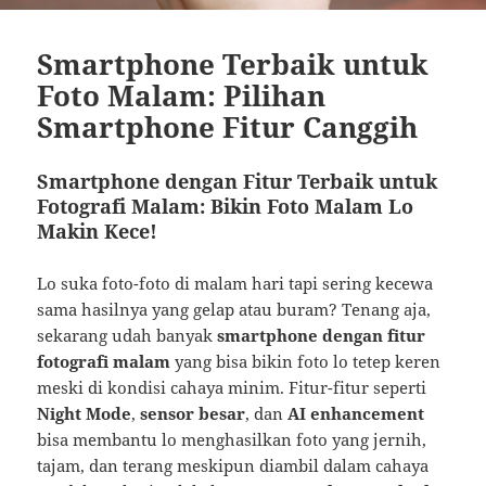
Smartphone Terbaik untuk
Foto Malam: Pilihan
Smartphone Fitur Canggih
Smartphone dengan Fitur Terbaik untuk
Fotografi Malam: Bikin Foto Malam Lo
Makin Kece!
Lo suka foto-foto di malam hari tapi sering kecewa
sama hasilnya yang gelap atau buram? Tenang aja,
sekarang udah banyak
smartphone dengan fitur
fotografi malam
yang bisa bikin foto lo tetep keren
meski di kondisi cahaya minim. Fitur-fitur seperti
Night Mode
,
sensor besar
, dan
AI enhancement
bisa membantu lo menghasilkan foto yang jernih,
tajam, dan terang meskipun diambil dalam cahaya