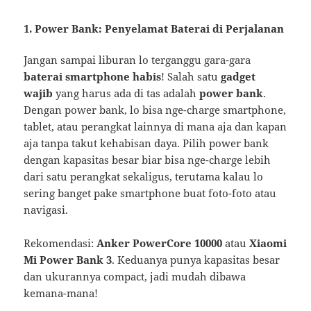
1. Power Bank: Penyelamat Baterai di Perjalanan
Jangan sampai liburan lo terganggu gara-gara
baterai smartphone habis
! Salah satu
gadget
wajib
yang harus ada di tas adalah
power bank
.
Dengan power bank, lo bisa nge-charge smartphone,
tablet, atau perangkat lainnya di mana aja dan kapan
aja tanpa takut kehabisan daya. Pilih power bank
dengan kapasitas besar biar bisa nge-charge lebih
dari satu perangkat sekaligus, terutama kalau lo
sering banget pake smartphone buat foto-foto atau
navigasi.
Rekomendasi:
Anker PowerCore 10000
atau
Xiaomi
Mi Power Bank 3
. Keduanya punya kapasitas besar
dan ukurannya compact, jadi mudah dibawa
kemana-mana!