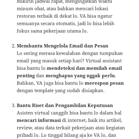
mikirin jadwal rapat, mengingatkan waktu
minum obat, atau bahkan mencari lokasi
restoran terbaik di dekat lo. VA bisa ngatur
semuanya secara otomatis, jadi lo bisa lebih
fokus sama pekerjaan utama lo.
Membantu Mengelola Email dan Pesan
Lo sering merasa kewalahan dengan tumpukan
email yang masuk setiap hari? Virtual assistant
bisa bantu lo
mendeteksi dan memilah email
penting
dan
menghapus yang nggak perlu
.
Bahkan, VA juga bisa bantu lo
merespon pesan
dengan template yang sudah disiapkan.
Bantu Riset dan Pengambilan Keputusan
Asisten virtual canggih bisa bantu lo dalam hal
mencari informasi
di internet, baik itu artikel,
review, atau data terkait pekerjaan atau kegiatan
pribadi lo. Lo tinggal bilang aja ke VA lo, dan