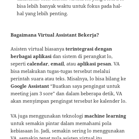
bisa lebih banyak waktu untuk fokus pada hal-
hal yang lebih penting.
Bagaimana Virtual Assistant Bekerja?
Asisten virtual biasanya
terintegrasi dengan
berbagai aplikasi
dan sistem di perangkat lo,
seperti
calendar
,
email
, atau
aplikasi pesan
. VA
bisa melakukan tugas-tugas tersebut melalui
perintah suara atau teks. Misalnya, lo bisa bilang ke
Google Assistant
“Buatkan saya pengingat untuk
meeting jam 3 sore” dan dalam beberapa detik, VA
akan menyimpan pengingat tersebut ke kalender lo.
VA juga menggunakan teknologi
machine learning
untuk semakin pintar dalam memahami pola
kebiasaan lo. Jadi, semakin sering lo menggunakan
VA, semakin tepat pula asisten virtual itu